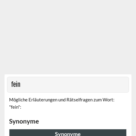
fein
Mögliche Erläuterungen und Rätselfragen zum Wort:
"fein":
Synonyme
Synonyme