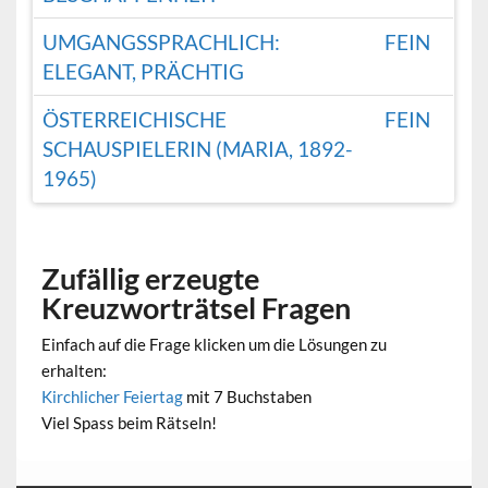
UMGANGSSPRACHLICH:
FEIN
ELEGANT, PRÄCHTIG
ÖSTERREICHISCHE
FEIN
SCHAUSPIELERIN (MARIA, 1892-
1965)
Zufällig erzeugte
Kreuzworträtsel Fragen
Einfach auf die Frage klicken um die Lösungen zu
erhalten:
Kirchlicher Feiertag
mit 7 Buchstaben
Viel Spass beim Rätseln!