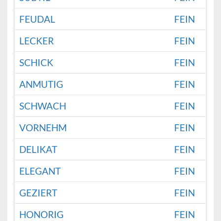
FEUDAL
FEIN
LECKER
FEIN
SCHICK
FEIN
ANMUTIG
FEIN
SCHWACH
FEIN
VORNEHM
FEIN
DELIKAT
FEIN
ELEGANT
FEIN
GEZIERT
FEIN
HONORIG
FEIN