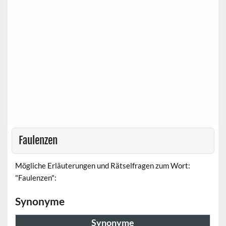
Faulenzen
Mögliche Erläuterungen und Rätselfragen zum Wort:
"Faulenzen":
Synonyme
Synonyme