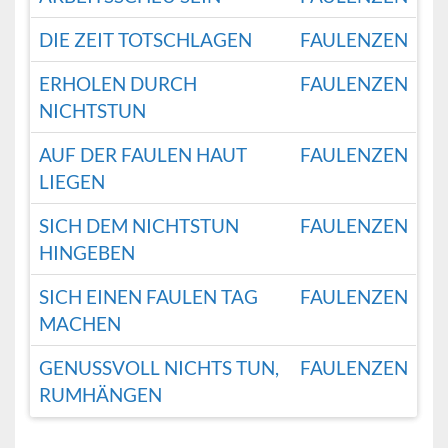
DIE ZEIT TOTSCHLAGEN
FAULENZEN
ERHOLEN DURCH
FAULENZEN
NICHTSTUN
AUF DER FAULEN HAUT
FAULENZEN
LIEGEN
SICH DEM NICHTSTUN
FAULENZEN
HINGEBEN
SICH EINEN FAULEN TAG
FAULENZEN
MACHEN
GENUSSVOLL NICHTS TUN,
FAULENZEN
RUMHÄNGEN