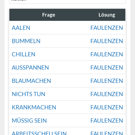
Frage
Lösung
AALEN
FAULENZEN
BUMMELN
FAULENZEN
CHILLEN
FAULENZEN
AUSSPANNEN
FAULENZEN
BLAUMACHEN
FAULENZEN
NICHTS TUN
FAULENZEN
KRANKMACHEN
FAULENZEN
MÜSSIG SEIN
FAULENZEN
ARBEITSSCHEU SEIN
FAULENZEN