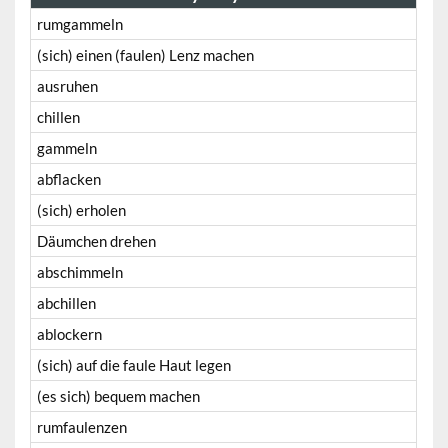
rumgammeln
(sich) einen (faulen) Lenz machen
ausruhen
chillen
gammeln
abflacken
(sich) erholen
Däumchen drehen
abschimmeln
abchillen
ablockern
(sich) auf die faule Haut legen
(es sich) bequem machen
rumfaulenzen