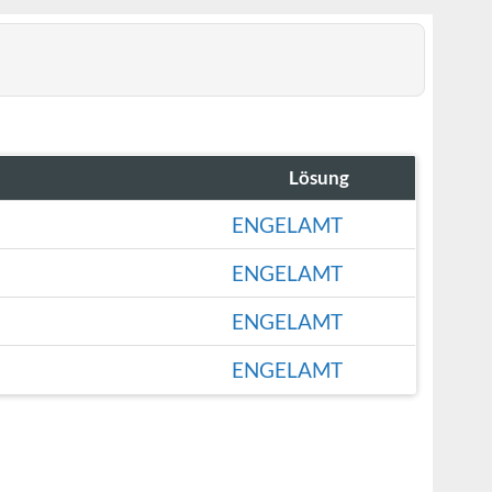
Lösung
ENGELAMT
ENGELAMT
ENGELAMT
ENGELAMT