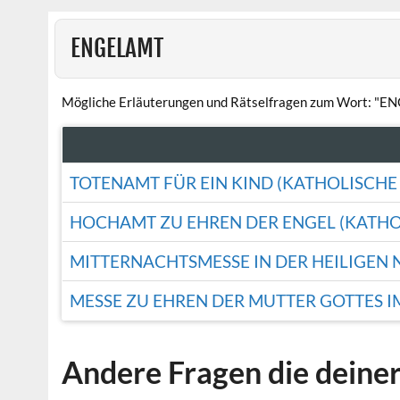
ENGELAMT
Mögliche Erläuterungen und Rätselfragen zum Wort: "
TOTENAMT FÜR EIN KIND (KATHOLISCHE
HOCHAMT ZU EHREN DER ENGEL (KATHO
MITTERNACHTSMESSE IN DER HEILIGEN 
MESSE ZU EHREN DER MUTTER GOTTES I
Andere Fragen die deine