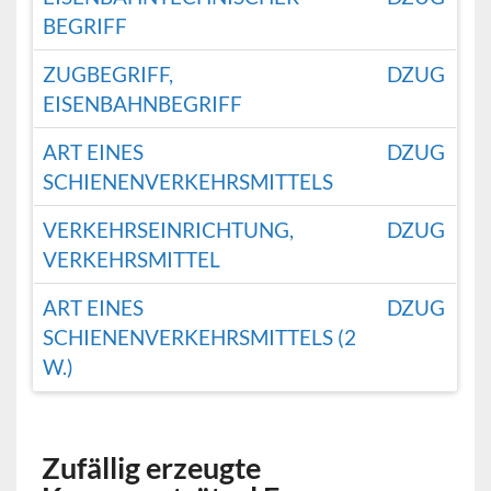
BEGRIFF
ZUGBEGRIFF,
DZUG
EISENBAHNBEGRIFF
ART EINES
DZUG
SCHIENENVERKEHRSMITTELS
VERKEHRSEINRICHTUNG,
DZUG
VERKEHRSMITTEL
ART EINES
DZUG
SCHIENENVERKEHRSMITTELS (2
W.)
Zufällig erzeugte