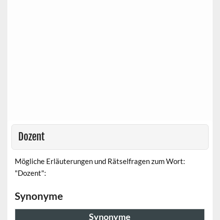
Dozent
Mögliche Erläuterungen und Rätselfragen zum Wort:
"Dozent":
Synonyme
Synonyme