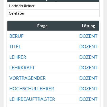
Hochschullehrer
Gelehrter
Frage
Lösung
BERUF
DOZENT
TITEL
DOZENT
LEHRER
DOZENT
LEHRKRAFT
DOZENT
VORTRAGENDER
DOZENT
HOCHSCHULLEHRER
DOZENT
LEHRBEAUFTRAGTER
DOZENT