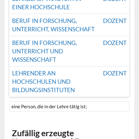
EINER HOCHSCHULE
BERUF IN FORSCHUNG,
DOZENT
UNTERRICHT, WISSENSCHAFT
BERUF IN FORSCHUNG,
DOZENT
UNTERRICHT UND
WISSENSCHAFT
LEHRENDER AN
DOZENT
HOCHSCHULEN UND
BILDUNGSINSTITUTEN
eine Person, die in der Lehre tätig ist;
Zufällig erzeugte