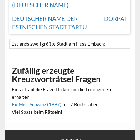
(DEUTSCHER NAME)
DEUTSCHER NAME DER
DORPAT
ESTNISCHEN STADT TARTU
Estlands zweitgrößte Stadt am Fluss Embach;
Zufällig erzeugte
Kreuzworträtsel Fragen
Einfach auf die Frage klicken um die Lösungen zu
erhalten:
Ex-Miss Schweiz (1997)
mit 7 Buchstaben
Viel Spass beim Rätseln!
Impressum