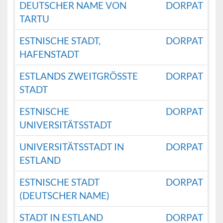
DEUTSCHER NAME VON
DORPAT
TARTU
ESTNISCHE STADT,
DORPAT
HAFENSTADT
ESTLANDS ZWEITGRÖSSTE S
DORPAT
TADT
ESTNISCHE
DORPAT
UNIVERSITÄTSSTADT
UNIVERSITÄTSSTADT IN
DORPAT
ESTLAND
ESTNISCHE STADT
DORPAT
(DEUTSCHER NAME)
STADT IN ESTLAND
DORPAT