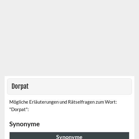
Dorpat
Mögliche Erläuterungen und Rätselfragen zum Wort:
"Dorpat":
Synonyme
Synonyme