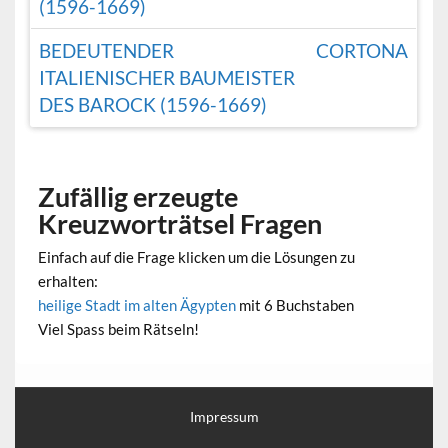
(1596-1669)
BEDEUTENDER
CORTONA
ITALIENISCHER BAUMEISTER
DES BAROCK (1596-1669)
Zufällig erzeugte
Kreuzworträtsel Fragen
Einfach auf die Frage klicken um die Lösungen zu
erhalten:
heilige Stadt im alten Ägypten
mit 6 Buchstaben
Viel Spass beim Rätseln!
Impressum