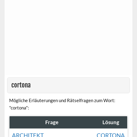
cortona
Mögliche Erläuterungen und Rätselfragen zum Wort:
"cortona":
Frage
Lösung
ARCHITEKT
CORTONA