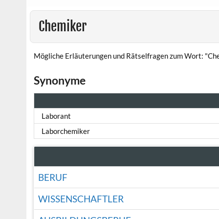
Chemiker
Mögliche Erläuterungen und Rätselfragen zum Wort: "Ch
Synonyme
Laborant
Laborchemiker
BERUF
WISSENSCHAFTLER