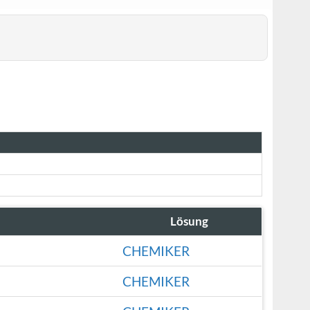
Lösung
CHEMIKER
CHEMIKER