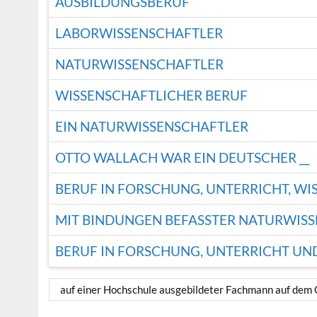
AUSBILDUNGSBERUF
LABORWISSENSCHAFTLER
NATURWISSENSCHAFTLER
WISSENSCHAFTLICHER BERUF
EIN NATURWISSENSCHAFTLER
OTTO WALLACH WAR EIN DEUTSCHER __
BERUF IN FORSCHUNG, UNTERRICHT, W
MIT BINDUNGEN BEFASSTER NATURWIS
BERUF IN FORSCHUNG, UNTERRICHT UN
auf einer Hochschule ausgebildeter Fachmann auf dem 