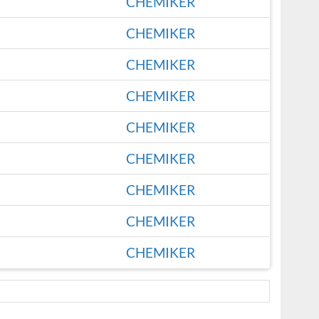
CHEMIKER
CHEMIKER
CHEMIKER
CHEMIKER
CHEMIKER
CHEMIKER
CHEMIKER
CHEMIKER
CHEMIKER