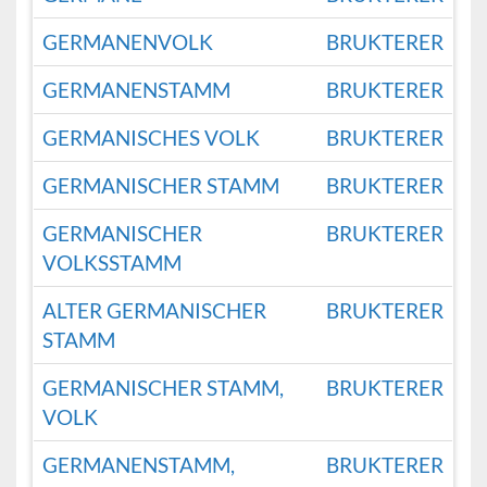
GERMANENVOLK
BRUKTERER
GERMANENSTAMM
BRUKTERER
GERMANISCHES VOLK
BRUKTERER
GERMANISCHER STAMM
BRUKTERER
GERMANISCHER
BRUKTERER
VOLKSSTAMM
ALTER GERMANISCHER
BRUKTERER
STAMM
GERMANISCHER STAMM,
BRUKTERER
VOLK
GERMANENSTAMM,
BRUKTERER