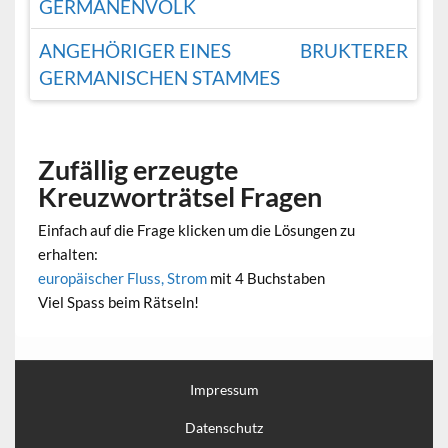
GERMANENVOLK
ANGEHÖRIGER EINES
BRUKTERER
GERMANISCHEN STAMMES
Zufällig erzeugte
Kreuzworträtsel Fragen
Einfach auf die Frage klicken um die Lösungen zu
erhalten:
europäischer Fluss, Strom
mit 4 Buchstaben
Viel Spass beim Rätseln!
Impressum
Datenschutz