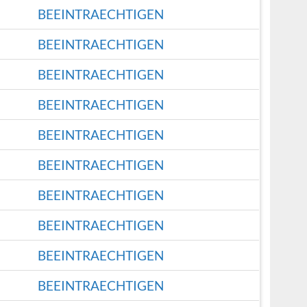
BEEINTRAECHTIGEN
BEEINTRAECHTIGEN
BEEINTRAECHTIGEN
BEEINTRAECHTIGEN
BEEINTRAECHTIGEN
BEEINTRAECHTIGEN
BEEINTRAECHTIGEN
BEEINTRAECHTIGEN
BEEINTRAECHTIGEN
BEEINTRAECHTIGEN