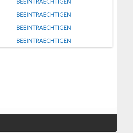
BEEINTRAECHTIGEN
BEEINTRAECHTIGEN
BEEINTRAECHTIGEN
BEEINTRAECHTIGEN