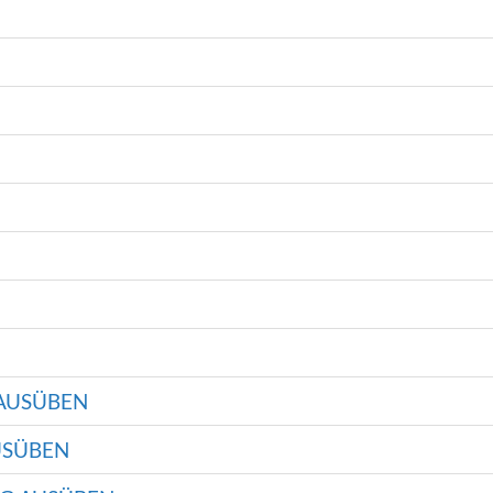
AUSÜBEN
USÜBEN