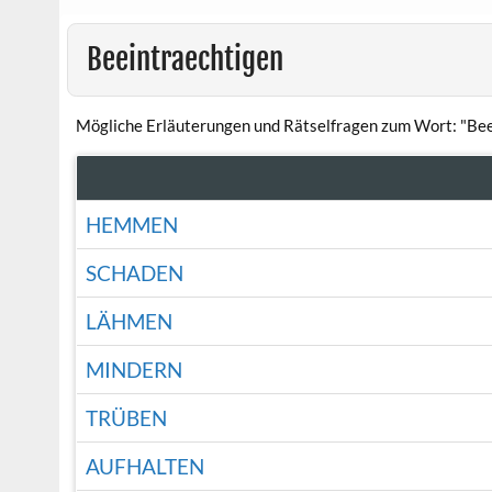
Beeintraechtigen
Mögliche Erläuterungen und Rätselfragen zum Wort: "Bee
HEMMEN
SCHADEN
LÄHMEN
MINDERN
TRÜBEN
AUFHALTEN