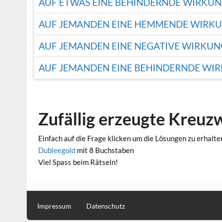
AUF ETWAS EINE BEHINDERNDE WIRKU
AUF JEMANDEN EINE HEMMENDE WIRK
AUF JEMANDEN EINE NEGATIVE WIRKU
AUF JEMANDEN EINE BEHINDERNDE WI
Zufällig erzeugte Kreuz
Einfach auf die Frage klicken um die Lösungen zu erhalte
Dubleegold
mit 8 Buchstaben
Viel Spass beim Rätseln!
Impressum
Datenschutz