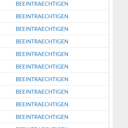
BEEINTRAECHTIGEN
BEEINTRAECHTIGEN
BEEINTRAECHTIGEN
BEEINTRAECHTIGEN
BEEINTRAECHTIGEN
BEEINTRAECHTIGEN
BEEINTRAECHTIGEN
BEEINTRAECHTIGEN
BEEINTRAECHTIGEN
BEEINTRAECHTIGEN