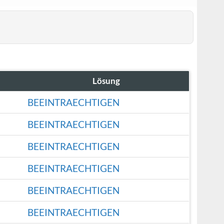
Lösung
BEEINTRAECHTIGEN
BEEINTRAECHTIGEN
BEEINTRAECHTIGEN
BEEINTRAECHTIGEN
BEEINTRAECHTIGEN
BEEINTRAECHTIGEN