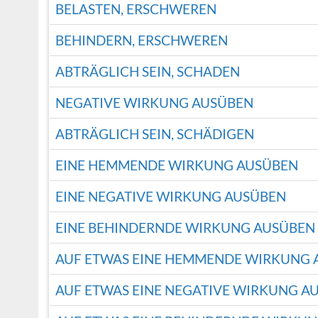
BELASTEN, ERSCHWEREN
BEHINDERN, ERSCHWEREN
ABTRÄGLICH SEIN, SCHADEN
NEGATIVE WIRKUNG AUSÜBEN
ABTRÄGLICH SEIN, SCHÄDIGEN
EINE HEMMENDE WIRKUNG AUSÜBEN
EINE NEGATIVE WIRKUNG AUSÜBEN
EINE BEHINDERNDE WIRKUNG AUSÜBEN
AUF ETWAS EINE HEMMENDE WIRKUNG 
AUF ETWAS EINE NEGATIVE WIRKUNG A