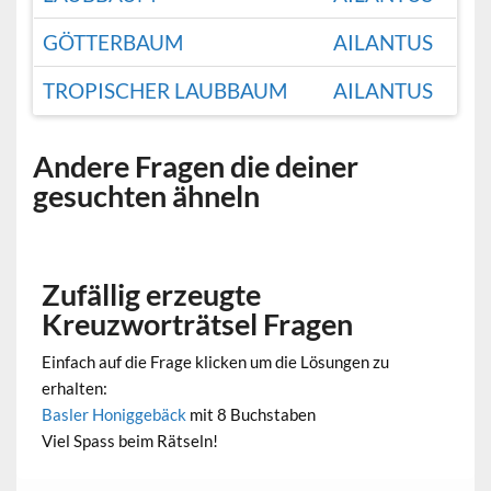
GÖTTERBAUM
AILANTUS
TROPISCHER LAUBBAUM
AILANTUS
Andere Fragen die deiner
gesuchten ähneln
Zufällig erzeugte
Kreuzworträtsel Fragen
Einfach auf die Frage klicken um die Lösungen zu
erhalten:
Basler Honiggebäck
mit 8 Buchstaben
Viel Spass beim Rätseln!