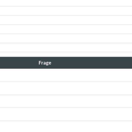
Frage