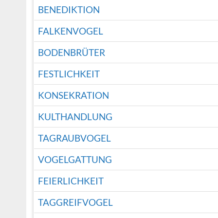
BENEDIKTION
FALKENVOGEL
BODENBRÜTER
FESTLICHKEIT
KONSEKRATION
KULTHANDLUNG
TAGRAUBVOGEL
VOGELGATTUNG
FEIERLICHKEIT
TAGGREIFVOGEL