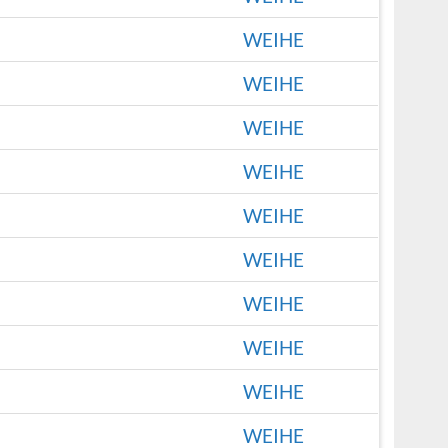
WEIHE
WEIHE
WEIHE
WEIHE
WEIHE
WEIHE
WEIHE
WEIHE
WEIHE
WEIHE