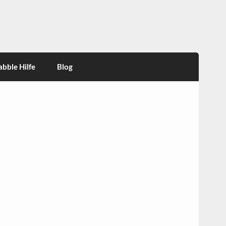
abble Hilfe
Blog