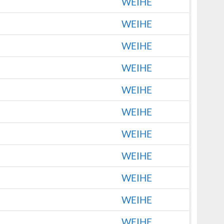
WEIHE
WEIHE
WEIHE
WEIHE
WEIHE
WEIHE
WEIHE
WEIHE
WEIHE
WEIHE
WEIHE