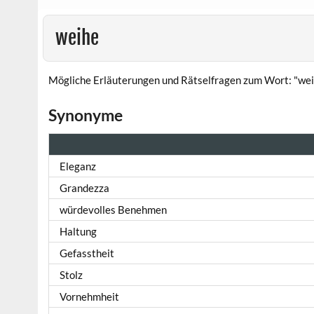
weihe
Mögliche Erläuterungen und Rätselfragen zum Wort: "wei
Synonyme
Eleganz
Grandezza
würdevolles Benehmen
Haltung
Gefasstheit
Stolz
Vornehmheit