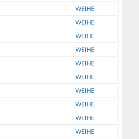
WEIHE
WEIHE
WEIHE
WEIHE
WEIHE
WEIHE
WEIHE
WEIHE
WEIHE
WEIHE