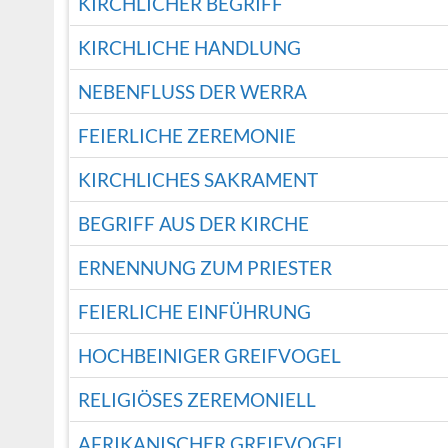
KIRCHLICHER BEGRIFF
KIRCHLICHE HANDLUNG
NEBENFLUSS DER WERRA
FEIERLICHE ZEREMONIE
KIRCHLICHES SAKRAMENT
BEGRIFF AUS DER KIRCHE
ERNENNUNG ZUM PRIESTER
FEIERLICHE EINFÜHRUNG
HOCHBEINIGER GREIFVOGEL
RELIGIÖSES ZEREMONIELL
AFRIKANISCHER GREIFVOGEL