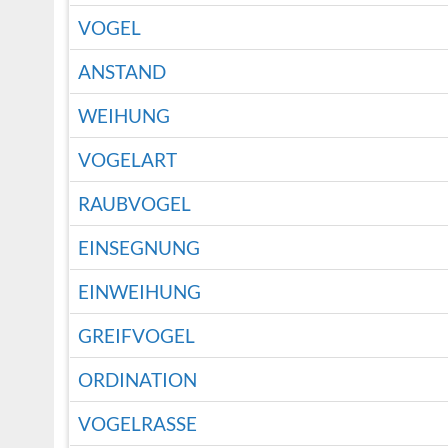
VOGEL
ANSTAND
WEIHUNG
VOGELART
RAUBVOGEL
EINSEGNUNG
EINWEIHUNG
GREIFVOGEL
ORDINATION
VOGELRASSE