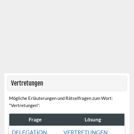
Vertretungen
Mögliche Erläuterungen und Rätselfragen zum Wort:
"Vertretungen":
Frage
Lösung
DELEGATION
VERTRETUNGEN