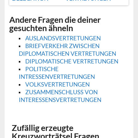
Andere Fragen die deiner
gesuchten ähneln
AUSLANDSVERTRETUNGEN
BRIEFVERKEHR ZWISCHEN
DIPLOMATISCHEN VERTRETUNGEN
DIPLOMATISCHE VERTRETUNGEN
POLITISCHE
INTRESSENVERTRETUNGEN
VOLKSVERTRETUNGEN
ZUSAMMENSCHLUSS VON
INTERESSENSVERTRETUNGEN
Zufällig erzeugte
Kreuzworträtsel Fragen