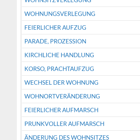
WOHNUNGSVERLEGUNG
FEIERLICHER AUFZUG
PARADE, PROZESSION
KIRCHLICHE HANDLUNG
KORSO, PRACHTAUFZUG
WECHSEL DER WOHNUNG
WOHNORTVERÄNDERUNG
FEIERLICHER AUFMARSCH
PRUNKVOLLER AUFMARSCH
ÄNDERUNG DES WOHNSITZES