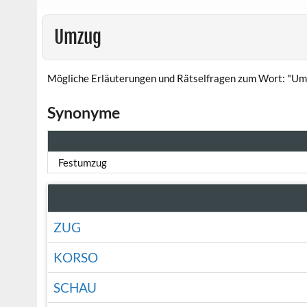
Umzug
Mögliche Erläuterungen und Rätselfragen zum Wort: "Um
Synonyme
Festumzug
ZUG
KORSO
SCHAU