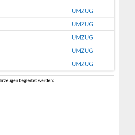
UMZUG
UMZUG
UMZUG
UMZUG
UMZUG
hrzeugen begleitet werden;