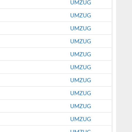
UMZUG
UMZUG
UMZUG
UMZUG
UMZUG
UMZUG
UMZUG
UMZUG
UMZUG
UMZUG
UMZUG