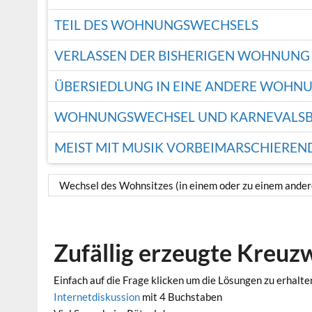
TEIL DES WOHNUNGSWECHSELS
VERLASSEN DER BISHERIGEN WOHNUNG
ÜBERSIEDLUNG IN EINE ANDERE WOHN
WOHNUNGSWECHSEL UND KARNEVALSB
MEIST MIT MUSIK VORBEIMARSCHIER
Wechsel des Wohnsitzes (in einem oder zu einem ander
Zufällig erzeugte Kreuz
Einfach auf die Frage klicken um die Lösungen zu erhalte
Internetdiskussion
mit 4 Buchstaben