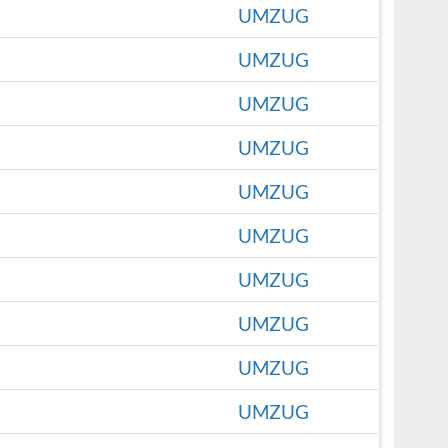
UMZUG
UMZUG
UMZUG
UMZUG
UMZUG
UMZUG
UMZUG
UMZUG
UMZUG
UMZUG