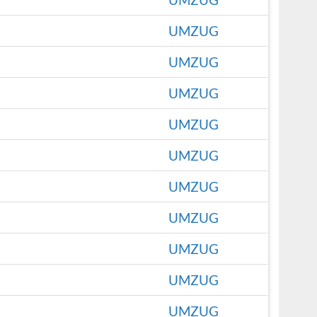
UMZUG
UMZUG
UMZUG
UMZUG
UMZUG
UMZUG
UMZUG
UMZUG
UMZUG
UMZUG