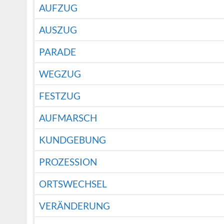
AUFZUG
AUSZUG
PARADE
WEGZUG
FESTZUG
AUFMARSCH
KUNDGEBUNG
PROZESSION
ORTSWECHSEL
VERÄNDERUNG