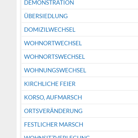
DEMONSTRATION
ÜBERSIEDLUNG
DOMIZILWECHSEL
WOHNORTWECHSEL
WOHNORTSWECHSEL
WOHNUNGSWECHSEL
KIRCHLICHE FEIER
KORSO, AUFMARSCH
ORTSVERÄNDERUNG
FESTLICHER MARSCH
WOHNSITZVERLEGUNG