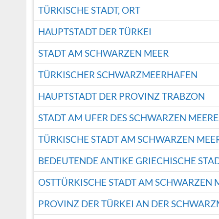
TÜRKISCHE STADT, ORT
HAUPTSTADT DER TÜRKEI
STADT AM SCHWARZEN MEER
TÜRKISCHER SCHWARZMEERHAFEN
HAUPTSTADT DER PROVINZ TRABZON
STADT AM UFER DES SCHWARZEN MEERE
TÜRKISCHE STADT AM SCHWARZEN MEE
BEDEUTENDE ANTIKE GRIECHISCHE STA
OSTTÜRKISCHE STADT AM SCHWARZEN 
PROVINZ DER TÜRKEI AN DER SCHWAR