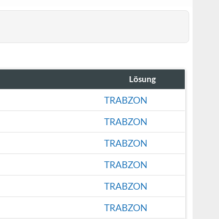
Lösung
TRABZON
TRABZON
TRABZON
TRABZON
TRABZON
TRABZON