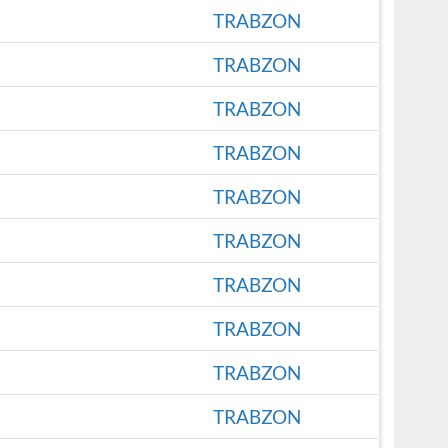
TRABZON
TRABZON
TRABZON
TRABZON
TRABZON
TRABZON
TRABZON
TRABZON
TRABZON
TRABZON