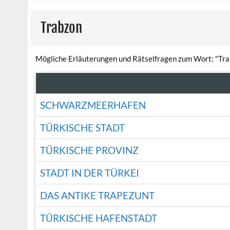
Trabzon
Mögliche Erläuterungen und Rätselfragen zum Wort: "Tra
SCHWARZMEERHAFEN
TÜRKISCHE STADT
TÜRKISCHE PROVINZ
STADT IN DER TÜRKEI
DAS ANTIKE TRAPEZUNT
TÜRKISCHE HAFENSTADT