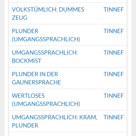
VOLKSTÜMLICH: DUMMES
TINNEF
ZEUG
PLUNDER
TINNEF
(UMGANGSSPRACHLICH)
UMGANGSSPRACHLICH:
TINNEF
BOCKMIST
PLUNDER IN DER
TINNEF
GAUNERSPRACHE
WERTLOSES
TINNEF
(UMGANGSSPRACHLICH)
UMGANGSSPRACHLICH: KRAM,
TINNEF
PLUNDER