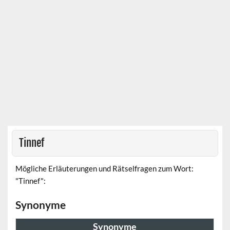
Tinnef
Mögliche Erläuterungen und Rätselfragen zum Wort:
"Tinnef":
Synonyme
Synonyme