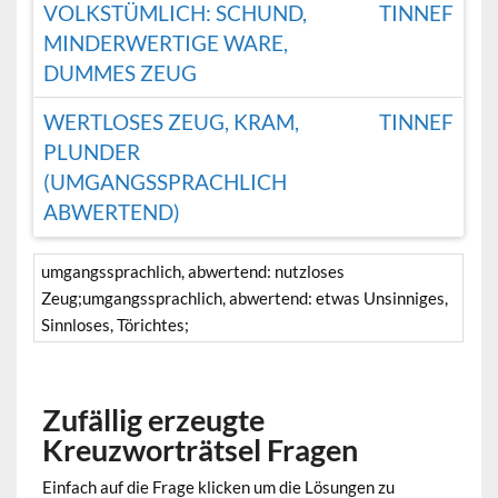
VOLKSTÜMLICH: SCHUND,
TINNEF
MINDERWERTIGE WARE,
DUMMES ZEUG
WERTLOSES ZEUG, KRAM,
TINNEF
PLUNDER
(UMGANGSSPRACHLICH
ABWERTEND)
umgangssprachlich, abwertend: nutzloses
Zeug;umgangssprachlich, abwertend: etwas Unsinniges,
Sinnloses, Törichtes;
Zufällig erzeugte
Kreuzworträtsel Fragen
Einfach auf die Frage klicken um die Lösungen zu