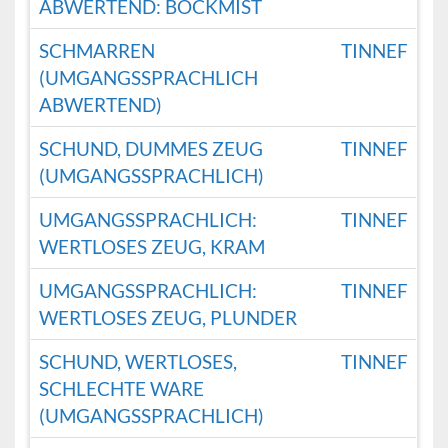
ABWERTEND: BOCKMIST
SCHMARREN
TINNEF
(UMGANGSSPRACHLICH
ABWERTEND)
SCHUND, DUMMES ZEUG
TINNEF
(UMGANGSSPRACHLICH)
UMGANGSSPRACHLICH:
TINNEF
WERTLOSES ZEUG, KRAM
UMGANGSSPRACHLICH:
TINNEF
WERTLOSES ZEUG, PLUNDER
SCHUND, WERTLOSES,
TINNEF
SCHLECHTE WARE
(UMGANGSSPRACHLICH)