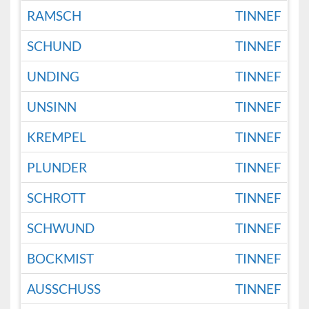
RAMSCH
TINNEF
SCHUND
TINNEF
UNDING
TINNEF
UNSINN
TINNEF
KREMPEL
TINNEF
PLUNDER
TINNEF
SCHROTT
TINNEF
SCHWUND
TINNEF
BOCKMIST
TINNEF
AUSSCHUSS
TINNEF