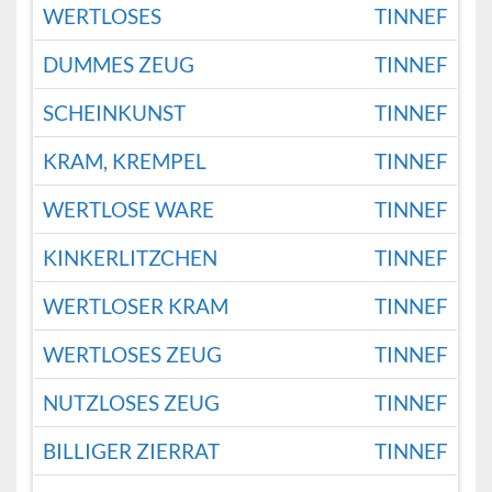
WERTLOSES
TINNEF
DUMMES ZEUG
TINNEF
SCHEINKUNST
TINNEF
KRAM, KREMPEL
TINNEF
WERTLOSE WARE
TINNEF
KINKERLITZCHEN
TINNEF
WERTLOSER KRAM
TINNEF
WERTLOSES ZEUG
TINNEF
NUTZLOSES ZEUG
TINNEF
BILLIGER ZIERRAT
TINNEF