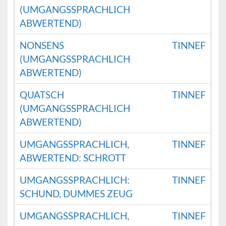
(UMGANGSSPRACHLICH
ABWERTEND)
NONSENS
TINNEF
(UMGANGSSPRACHLICH
ABWERTEND)
QUATSCH
TINNEF
(UMGANGSSPRACHLICH
ABWERTEND)
UMGANGSSPRACHLICH,
TINNEF
ABWERTEND: SCHROTT
UMGANGSSPRACHLICH:
TINNEF
SCHUND, DUMMES ZEUG
UMGANGSSPRACHLICH,
TINNEF