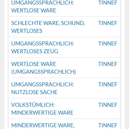
UMGANGSSPRACHLICH:
TINNEF
WERTLOSE WARE
SCHLECHTE WARE, SCHUND,
TINNEF
WERTLOSES
UMGANGSSPRACHLICH:
TINNEF
WERTLOSES ZEUG
WERTLOSE WARE
TINNEF
(UMGANGSSPRACHLICH)
UMGANGSSPRACHLICH:
TINNEF
NUTZLOSE SACHE
VOLKSTÜMLICH:
TINNEF
MINDERWERTIGE WARE
MINDERWERTIGE WARE,
TINNEF