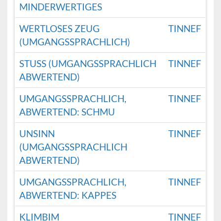
MINDERWERTIGES
WERTLOSES ZEUG
TINNEF
(UMGANGSSPRACHLICH)
STUSS (UMGANGSSPRACHLICH
TINNEF
ABWERTEND)
UMGANGSSPRACHLICH,
TINNEF
ABWERTEND: SCHMU
UNSINN
TINNEF
(UMGANGSSPRACHLICH
ABWERTEND)
UMGANGSSPRACHLICH,
TINNEF
ABWERTEND: KAPPES
KLIMBIM
TINNEF