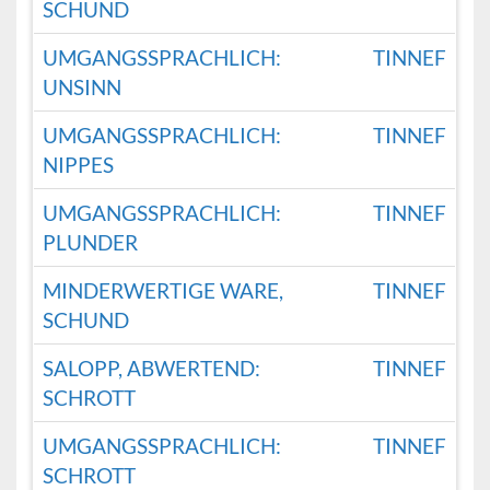
SCHUND
UMGANGSSPRACHLICH:
TINNEF
UNSINN
UMGANGSSPRACHLICH:
TINNEF
NIPPES
UMGANGSSPRACHLICH:
TINNEF
PLUNDER
MINDERWERTIGE WARE,
TINNEF
SCHUND
SALOPP, ABWERTEND:
TINNEF
SCHROTT
UMGANGSSPRACHLICH:
TINNEF
SCHROTT