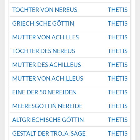
TOCHTER VON NEREUS
THETIS
GRIECHISCHE GÖTTIN
THETIS
MUTTER VON ACHILLES
THETIS
TÖCHTER DES NEREUS
THETIS
MUTTER DES ACHILLEUS
THETIS
MUTTER VON ACHILLEUS
THETIS
EINE DER 50 NEREIDEN
THETIS
MEERESGÖTTIN NEREIDE
THETIS
ALTGRIECHISCHE GÖTTIN
THETIS
GESTALT DER TROJA-SAGE
THETIS