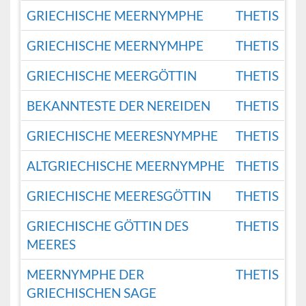
GRIECHISCHE MEERNYMPHE
THETIS
GRIECHISCHE MEERNYMHPE
THETIS
GRIECHISCHE MEERGÖTTIN
THETIS
BEKANNTESTE DER NEREIDEN
THETIS
GRIECHISCHE MEERESNYMPHE
THETIS
ALTGRIECHISCHE MEERNYMPHE
THETIS
GRIECHISCHE MEERESGÖTTIN
THETIS
GRIECHISCHE GÖTTIN DES
THETIS
MEERES
MEERNYMPHE DER
THETIS
GRIECHISCHEN SAGE