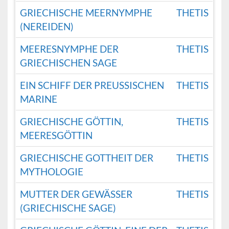
GRIECHISCHE MEERNYMPHE
THETIS
(NEREIDEN)
MEERESNYMPHE DER
THETIS
GRIECHISCHEN SAGE
EIN SCHIFF DER PREUSSISCHEN M
THETIS
ARINE
GRIECHISCHE GÖTTIN,
THETIS
MEERESGÖTTIN
GRIECHISCHE GOTTHEIT DER
THETIS
MYTHOLOGIE
MUTTER DER GEWÄSSER
THETIS
(GRIECHISCHE SAGE)