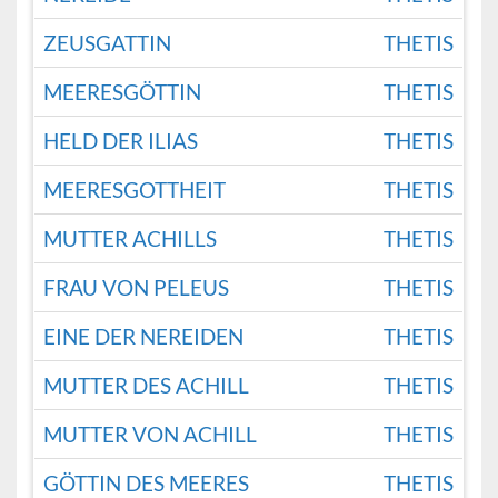
ZEUSGATTIN
THETIS
MEERESGÖTTIN
THETIS
HELD DER ILIAS
THETIS
MEERESGOTTHEIT
THETIS
MUTTER ACHILLS
THETIS
FRAU VON PELEUS
THETIS
EINE DER NEREIDEN
THETIS
MUTTER DES ACHILL
THETIS
MUTTER VON ACHILL
THETIS
GÖTTIN DES MEERES
THETIS