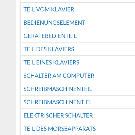
TEIL VOM KLAVIER
BEDIENUNGSELEMENT
GERÄTEBEDIENTEIL
TEIL DES KLAVIERS
TEIL EINES KLAVIERS
SCHALTER AM COMPUTER
SCHREIBMASCHINENTEIL
SCHREIBMASCHINENTIEL
ELEKTRISCHER SCHALTER
TEIL DES MORSEAPPARATS