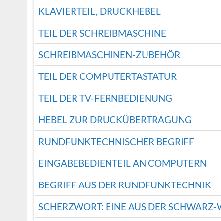
KLAVIERTEIL, DRUCKHEBEL
TEIL DER SCHREIBMASCHINE
SCHREIBMASCHINEN-ZUBEHÖR
TEIL DER COMPUTERTASTATUR
TEIL DER TV-FERNBEDIENUNG
HEBEL ZUR DRUCKÜBERTRAGUNG
RUNDFUNKTECHNISCHER BEGRIFF
EINGABEBEDIENTEIL AN COMPUTERN
BEGRIFF AUS DER RUNDFUNKTECHNIK
SCHERZWORT: EINE AUS DER SCHWARZ-W