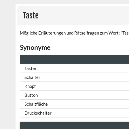
Taste
Mögliche Erläuterungen und Rätselfragen zum Wort: "Tas
Synonyme
Taster
Schalter
Knopf
Button
Schaltfläche
Druckschalter