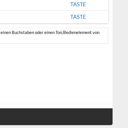
TASTE
TASTE
piel einen Buchstaben oder einen Ton;Bedienelement von