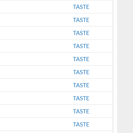
TASTE
TASTE
TASTE
TASTE
TASTE
TASTE
TASTE
TASTE
TASTE
TASTE