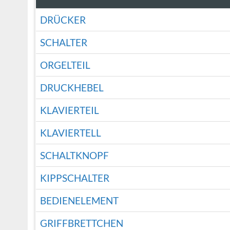
DRÜCKER
SCHALTER
ORGELTEIL
DRUCKHEBEL
KLAVIERTEIL
KLAVIERTELL
SCHALTKNOPF
KIPPSCHALTER
BEDIENELEMENT
GRIFFBRETTCHEN