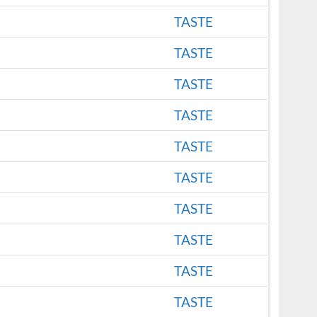
TASTE
TASTE
TASTE
TASTE
TASTE
TASTE
TASTE
TASTE
TASTE
TASTE