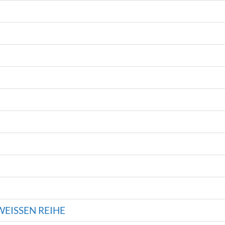
EISSEN REIHE