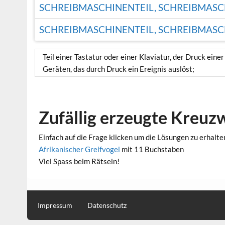
SCHREIBMASCHINENTEIL, SCHREIBMAS
SCHREIBMASCHINENTEIL, SCHREIBMAS
Teil einer Tastatur oder einer Klaviatur, der Druck ein
Geräten, das durch Druck ein Ereignis auslöst;
Zufällig erzeugte Kreuz
Einfach auf die Frage klicken um die Lösungen zu erhalte
Afrikanischer Greifvogel
mit 11 Buchstaben
Viel Spass beim Rätseln!
Impressum
Datenschutz