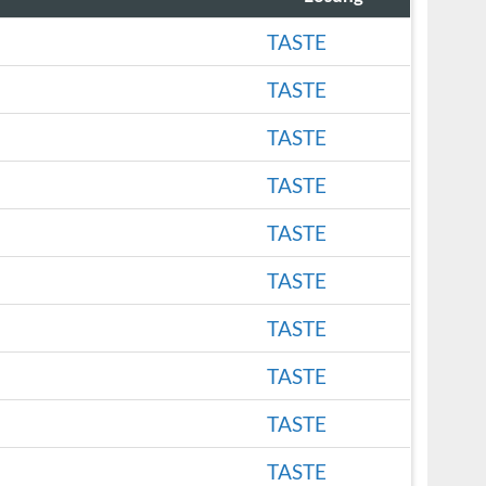
TASTE
TASTE
TASTE
TASTE
TASTE
TASTE
TASTE
TASTE
TASTE
TASTE