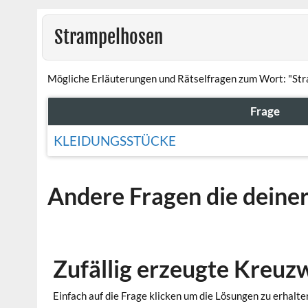
Strampelhosen
Mögliche Erläuterungen und Rätselfragen zum Wort: "St
Frage
KLEIDUNGSSTÜCKE
Andere Fragen die deine
Zufällig erzeugte Kreuz
Einfach auf die Frage klicken um die Lösungen zu erhalte