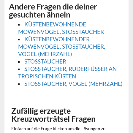
Andere Fragen die deiner
gesuchten ähneln
KÜSTENBEWOHNENDE
MÖWENVÖGEL, STOSSTAUCHER
KÜSTENBEWOHNENDER
MÖWENVOGEL, STOSSTAUCHER, V
OGEL (MEHRZAHL)
STOSSTAUCHER
STOSSTAUCHER, RUDERFÜSSER AN TR
OPISCHEN KÜSTEN
STOSSTAUCHER, VOGEL (MEHRZAHL)
Zufällig erzeugte
Kreuzworträtsel Fragen
Einfach auf die Frage klicken um die Lösungen zu