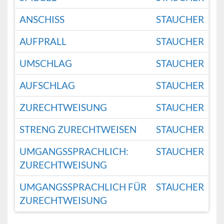
ANSCHISS
STAUCHER
AUFPRALL
STAUCHER
UMSCHLAG
STAUCHER
AUFSCHLAG
STAUCHER
ZURECHTWEISUNG
STAUCHER
STRENG ZURECHTWEISEN
STAUCHER
UMGANGSSPRACHLICH:
STAUCHER
ZURECHTWEISUNG
UMGANGSSPRACHLICH FÜR
STAUCHER
ZURECHTWEISUNG