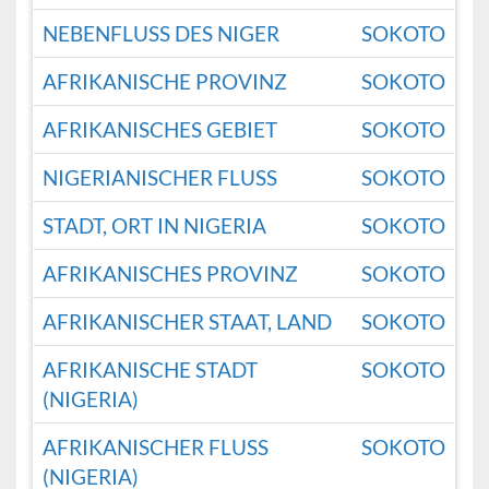
NEBENFLUSS DES NIGER
SOKOTO
AFRIKANISCHE PROVINZ
SOKOTO
AFRIKANISCHES GEBIET
SOKOTO
NIGERIANISCHER FLUSS
SOKOTO
STADT, ORT IN NIGERIA
SOKOTO
AFRIKANISCHES PROVINZ
SOKOTO
AFRIKANISCHER STAAT, LAND
SOKOTO
AFRIKANISCHE STADT
SOKOTO
(NIGERIA)
AFRIKANISCHER FLUSS
SOKOTO
(NIGERIA)