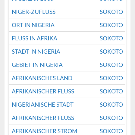
NIGER-ZUFLUSS
SOKOTO
ORT IN NIGERIA
SOKOTO
FLUSS IN AFRIKA
SOKOTO
STADT IN NIGERIA
SOKOTO
GEBIET IN NIGERIA
SOKOTO
AFRIKANISCHES LAND
SOKOTO
AFRIKANISCHER FLUSS
SOKOTO
NIGERIANISCHE STADT
SOKOTO
AFRIKANISCHER FLUSS
SOKOTO
AFRIKANISCHER STROM
SOKOTO