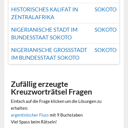
HISTORISCHES KALIFAT IN
SOKOTO
ZENTRALAFRIKA
NIGERIANISCHE STADT IM
SOKOTO
BUNDESSTAAT SOKOTO
NIGERIANISCHE GROSSSTADT I
SOKOTO
M BUNDESSTAAT SOKOTO
Zufällig erzeugte
Kreuzworträtsel Fragen
Einfach auf die Frage klicken um die Lösungen zu
erhalten:
argentinischer Fluss
mit 9 Buchstaben
Viel Spass beim Rätseln!