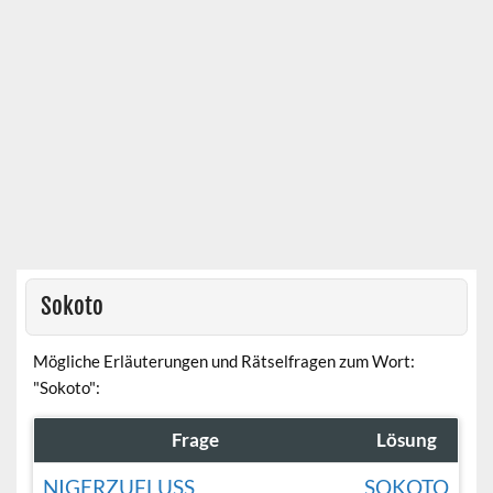
Sokoto
Mögliche Erläuterungen und Rätselfragen zum Wort:
"Sokoto":
Frage
Lösung
NIGERZUFLUSS
SOKOTO