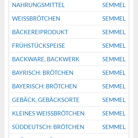
NAHRUNGSMITTEL
SEMMEL
WEISSBRÖTCHEN
SEMMEL
BÄCKEREIPRODUKT
SEMMEL
FRÜHSTÜCKSPEISE
SEMMEL
BACKWARE, BACKWERK
SEMMEL
BAYRISCH: BRÖTCHEN
SEMMEL
BAYERISCH: BRÖTCHEN
SEMMEL
GEBÄCK, GEBÄCKSORTE
SEMMEL
KLEINES WEISSBRÖTCHEN
SEMMEL
SÜDDEUTSCH: BRÖTCHEN
SEMMEL