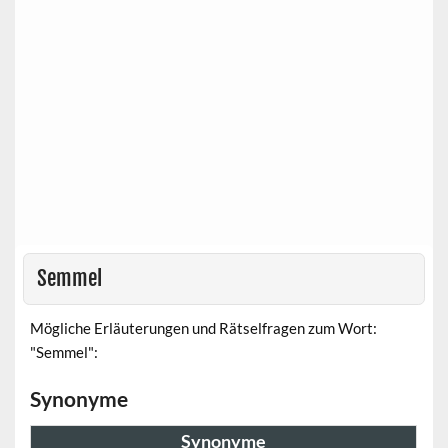
Semmel
Mögliche Erläuterungen und Rätselfragen zum Wort:
"Semmel":
Synonyme
Synonyme