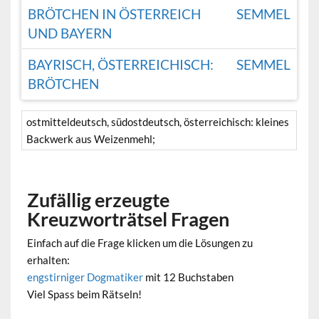
BRÖTCHEN IN ÖSTERREICH
SEMMEL
UND BAYERN
BAYRISCH, ÖSTERREICHISCH:
SEMMEL
BRÖTCHEN
ostmitteldeutsch, südostdeutsch, österreichisch: kleines
Backwerk aus Weizenmehl;
Zufällig erzeugte
Kreuzworträtsel Fragen
Einfach auf die Frage klicken um die Lösungen zu
erhalten:
engstirniger Dogmatiker
mit 12 Buchstaben
Viel Spass beim Rätseln!