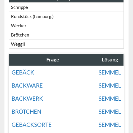
Schrippe
Rundstück (hamburg.)
Weckerl
Brötchen
Weggli
Frage
Lösung
GEBÄCK
SEMMEL
BACKWARE
SEMMEL
BACKWERK
SEMMEL
BRÖTCHEN
SEMMEL
GEBÄCKSORTE
SEMMEL