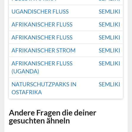
UGANDISCHER FLUSS
SEMLIKI
AFRIKANISCHER FLUSS
SEMLIKI
AFRIKANISCHER FLUSS
SEMLIKI
AFRIKANISCHER STROM
SEMLIKI
AFRIKANISCHER FLUSS
SEMLIKI
(UGANDA)
NATURSCHUTZPARKS IN
SEMLIKI
OSTAFRIKA
Andere Fragen die deiner
gesuchten ähneln