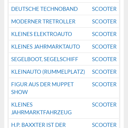
DEUTSCHE TECHNOBAND
SCOOTER
MODERNER TRETROLLER
SCOOTER
KLEINES ELEKTROAUTO
SCOOTER
KLEINES JAHRMARKTAUTO
SCOOTER
SEGELBOOT, SEGELSCHIFF
SCOOTER
KLEINAUTO (RUMMELPLATZ)
SCOOTER
FIGUR AUS DER MUPPET
SCOOTER
SHOW
KLEINES
SCOOTER
JAHRMARKTFAHRZEUG
H.P. BAXXTER IST DER
SCOOTER