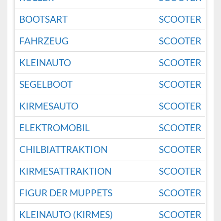
BOOTSART
SCOOTER
FAHRZEUG
SCOOTER
KLEINAUTO
SCOOTER
SEGELBOOT
SCOOTER
KIRMESAUTO
SCOOTER
ELEKTROMOBIL
SCOOTER
CHILBIATTRAKTION
SCOOTER
KIRMESATTRAKTION
SCOOTER
FIGUR DER MUPPETS
SCOOTER
KLEINAUTO (KIRMES)
SCOOTER