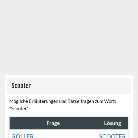
Scooter
Mögliche Erläuterungen und Rätselfragen zum Wort:
"Scooter":
Frage
Lösung
ROLLER
SCOOTER