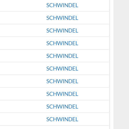
SCHWINDEL
SCHWINDEL
SCHWINDEL
SCHWINDEL
SCHWINDEL
SCHWINDEL
SCHWINDEL
SCHWINDEL
SCHWINDEL
SCHWINDEL