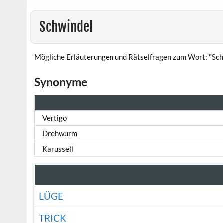
Schwindel
Mögliche Erläuterungen und Rätselfragen zum Wort: "Sch
Synonyme
Vertigo
Drehwurm
Karussell
LÜGE
TRICK