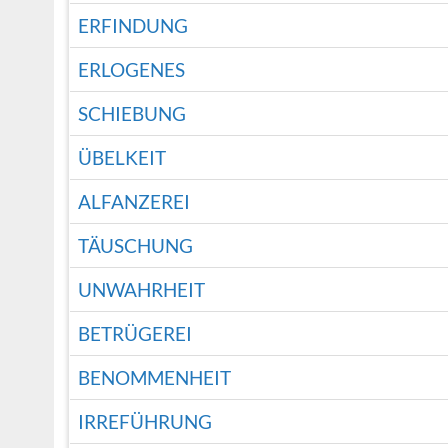
ERFINDUNG
ERLOGENES
SCHIEBUNG
ÜBELKEIT
ALFANZEREI
TÄUSCHUNG
UNWAHRHEIT
BETRÜGEREI
BENOMMENHEIT
IRREFÜHRUNG