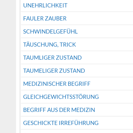
UNEHRLICHKEIT
FAULER ZAUBER
SCHWINDELGEFÜHL
TÄUSCHUNG, TRICK
TAUMLIGER ZUSTAND
TAUMELIGER ZUSTAND
MEDIZINISCHER BEGRIFF
GLEICHGEWICHTSSTÖRUNG
BEGRIFF AUS DER MEDIZIN
GESCHICKTE IRREFÜHRUNG