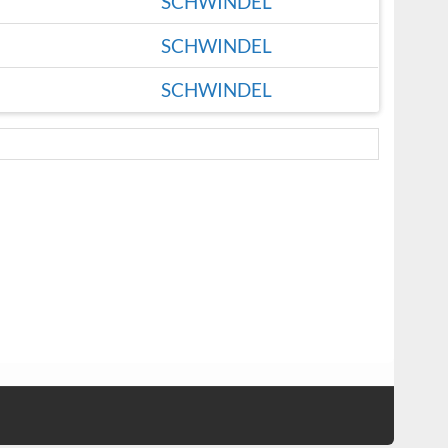
SCHWINDEL
SCHWINDEL
SCHWINDEL