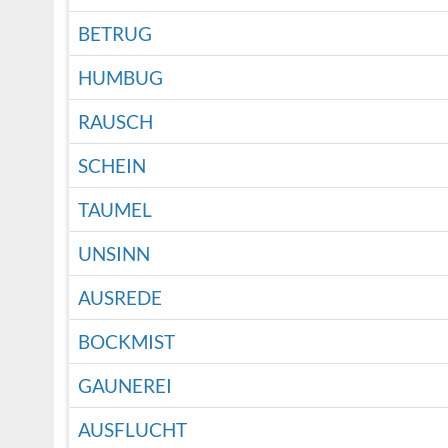
BETRUG
HUMBUG
RAUSCH
SCHEIN
TAUMEL
UNSINN
AUSREDE
BOCKMIST
GAUNEREI
AUSFLUCHT