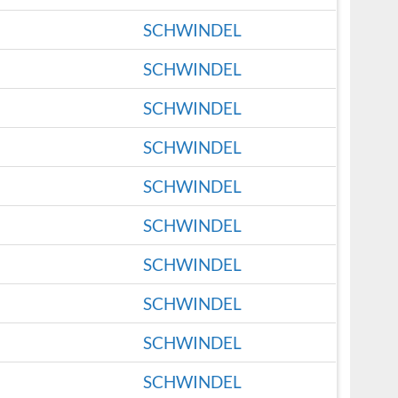
SCHWINDEL
SCHWINDEL
SCHWINDEL
SCHWINDEL
SCHWINDEL
SCHWINDEL
SCHWINDEL
SCHWINDEL
SCHWINDEL
SCHWINDEL