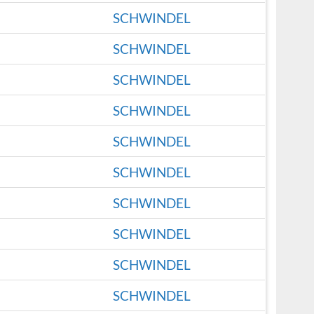
SCHWINDEL
SCHWINDEL
SCHWINDEL
SCHWINDEL
SCHWINDEL
SCHWINDEL
SCHWINDEL
SCHWINDEL
SCHWINDEL
SCHWINDEL