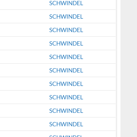
SCHWINDEL
SCHWINDEL
SCHWINDEL
SCHWINDEL
SCHWINDEL
SCHWINDEL
SCHWINDEL
SCHWINDEL
SCHWINDEL
SCHWINDEL