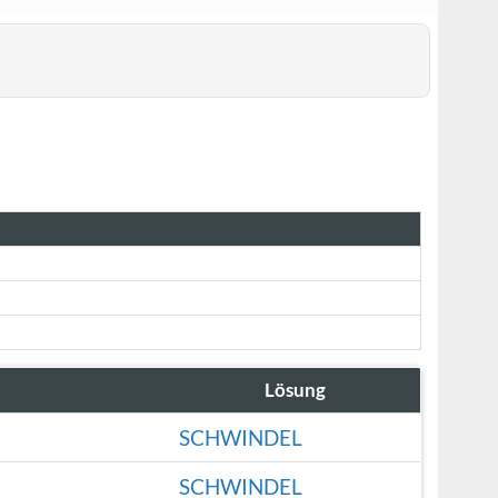
Lösung
SCHWINDEL
SCHWINDEL