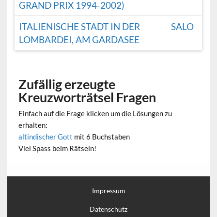
GRAND PRIX 1994-2002)
ITALIENISCHE STADT IN DER
SALO
LOMBARDEI, AM GARDASEE
Zufällig erzeugte
Kreuzworträtsel Fragen
Einfach auf die Frage klicken um die Lösungen zu
erhalten:
altindischer Gott
mit 6 Buchstaben
Viel Spass beim Rätseln!
Impressum
Datenschutz