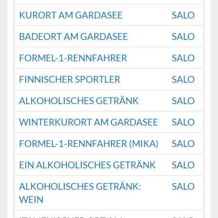
KURORT AM GARDASEE
SALO
BADEORT AM GARDASEE
SALO
FORMEL-1-RENNFAHRER
SALO
FINNISCHER SPORTLER
SALO
ALKOHOLISCHES GETRÄNK
SALO
WINTERKURORT AM GARDASEE
SALO
FORMEL-1-RENNFAHRER (MIKA)
SALO
EIN ALKOHOLISCHES GETRÄNK
SALO
ALKOHOLISCHES GETRÄNK:
SALO
WEIN