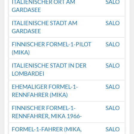
ITALIENISCHER ORT AM
SALO
GARDASEE
ITALIENISCHE STADT AM
SALO
GARDASEE
FINNISCHER FORMEL-1-PILOT
SALO
(MIKA)
ITALIENISCHE STADT IN DER
SALO
LOMBARDEI
EHEMALIGER FORMEL-1-
SALO
RENNFAHRER (MIKA)
FINNISCHER FORMEL-1-
SALO
RENNFAHRER, MIKA 1966-
FORMEL-1-FAHRER (MIKA,
SALO