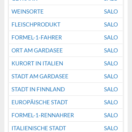
WEINSORTE
SALO
FLEISCHPRODUKT
SALO
FORMEL-1-FAHRER
SALO
ORT AM GARDASEE
SALO
KURORT IN ITALIEN
SALO
STADT AM GARDASEE
SALO
STADT IN FINNLAND
SALO
EUROPÄISCHE STADT
SALO
FORMEL-1-RENNAHRER
SALO
ITALIENISCHE STADT
SALO