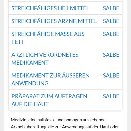
STREICHFÄHIGES HEILMITTEL
SALBE
STREICHFÄHIGES ARZNEIMITTEL
SALBE
STREICHFÄHIGE MASSE AUS
SALBE
FETT
ÄRZTLICH VERORDNETES
SALBE
MEDIKAMENT
MEDIKAMENT ZUR ÄUSSEREN
SALBE
ANWENDUNG
PRÄPARAT ZUM AUFTRAGEN
SALBE
AUF DIE HAUT
Medizin: eine halbfeste und homogen aussehende
Arzneizubereitung, die zur Anwendung auf der Haut oder