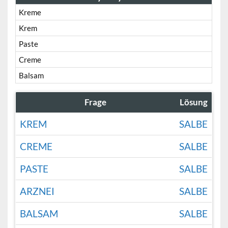
Kreme
Krem
Paste
Creme
Balsam
Frage
Lösung
KREM
SALBE
CREME
SALBE
PASTE
SALBE
ARZNEI
SALBE
BALSAM
SALBE