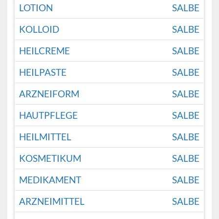
LOTION
SALBE
KOLLOID
SALBE
HEILCREME
SALBE
HEILPASTE
SALBE
ARZNEIFORM
SALBE
HAUTPFLEGE
SALBE
HEILMITTEL
SALBE
KOSMETIKUM
SALBE
MEDIKAMENT
SALBE
ARZNEIMITTEL
SALBE