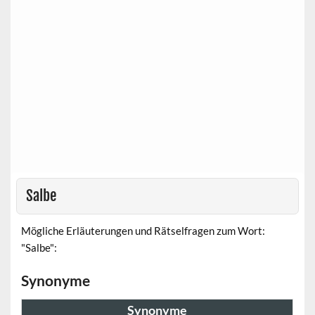
Salbe
Mögliche Erläuterungen und Rätselfragen zum Wort:
"Salbe":
Synonyme
Synonyme