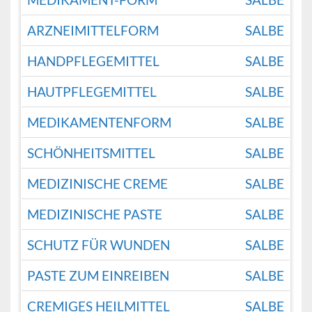
ARZNEIMITTELFORM
SALBE
HANDPFLEGEMITTEL
SALBE
HAUTPFLEGEMITTEL
SALBE
MEDIKAMENTENFORM
SALBE
SCHÖNHEITSMITTEL
SALBE
MEDIZINISCHE CREME
SALBE
MEDIZINISCHE PASTE
SALBE
SCHUTZ FÜR WUNDEN
SALBE
PASTE ZUM EINREIBEN
SALBE
CREMIGES HEILMITTEL
SALBE