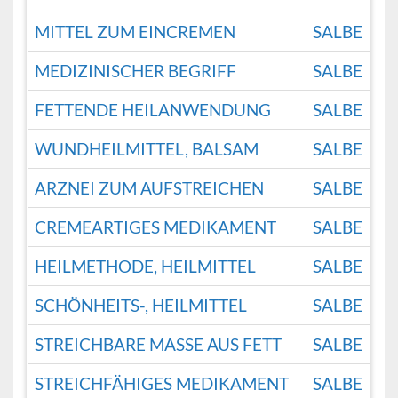
MITTEL ZUM EINCREMEN
SALBE
MEDIZINISCHER BEGRIFF
SALBE
FETTENDE HEILANWENDUNG
SALBE
WUNDHEILMITTEL, BALSAM
SALBE
ARZNEI ZUM AUFSTREICHEN
SALBE
CREMEARTIGES MEDIKAMENT
SALBE
HEILMETHODE, HEILMITTEL
SALBE
SCHÖNHEITS-, HEILMITTEL
SALBE
STREICHBARE MASSE AUS FETT
SALBE
STREICHFÄHIGES MEDIKAMENT
SALBE