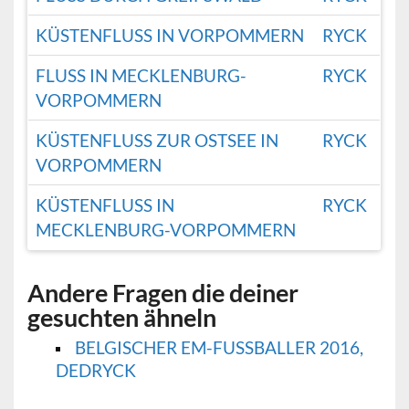
KÜSTENFLUSS IN VORPOMMERN
RYCK
FLUSS IN MECKLENBURG-
RYCK
VORPOMMERN
KÜSTENFLUSS ZUR OSTSEE IN
RYCK
VORPOMMERN
KÜSTENFLUSS IN
RYCK
MECKLENBURG-VORPOMMERN
Andere Fragen die deiner
gesuchten ähneln
BELGISCHER EM-FUSSBALLER 2016, D
EDRYCK