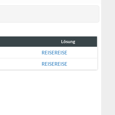
Lösung
REISEREISE
REISEREISE