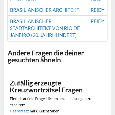
BRASILIANISCHER ARCHITEKT
REIDY
BRASILIANISCHER
REIDY
STADTARCHITEKT VON RIO DE
JANEIRO (20. JAHRHUNDERT)
Andere Fragen die deiner
gesuchten ähneln
Zufällig erzeugte
Kreuzworträtsel Fragen
Einfach auf die Frage klicken um die Lösungen zu
erhalten:
Haarersatz
mit 8 Buchstaben