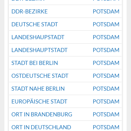
DDR-BEZIRKE
POTSDAM
DEUTSCHE STADT
POTSDAM
LANDESHAUPSTADT
POTSDAM
LANDESHAUPTSTADT
POTSDAM
STADT BEI BERLIN
POTSDAM
OSTDEUTSCHE STADT
POTSDAM
STADT NAHE BERLIN
POTSDAM
EUROPÄISCHE STADT
POTSDAM
ORT IN BRANDENBURG
POTSDAM
ORT IN DEUTSCHLAND
POTSDAM