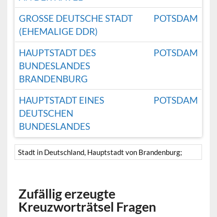
GROSSE DEUTSCHE STADT (
POTSDAM
EHEMALIGE DDR)
HAUPTSTADT DES
POTSDAM
BUNDESLANDES
BRANDENBURG
HAUPTSTADT EINES
POTSDAM
DEUTSCHEN
BUNDESLANDES
Stadt in Deutschland, Hauptstadt von Brandenburg;
Zufällig erzeugte
Kreuzworträtsel Fragen