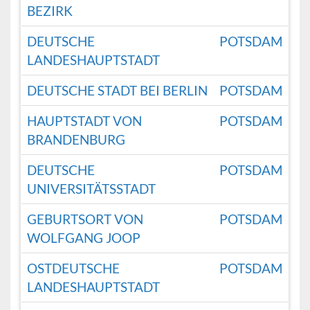
BEZIRK
DEUTSCHE
POTSDAM
LANDESHAUPTSTADT
DEUTSCHE STADT BEI BERLIN
POTSDAM
HAUPTSTADT VON
POTSDAM
BRANDENBURG
DEUTSCHE
POTSDAM
UNIVERSITÄTSSTADT
GEBURTSORT VON
POTSDAM
WOLFGANG JOOP
OSTDEUTSCHE
POTSDAM
LANDESHAUPTSTADT