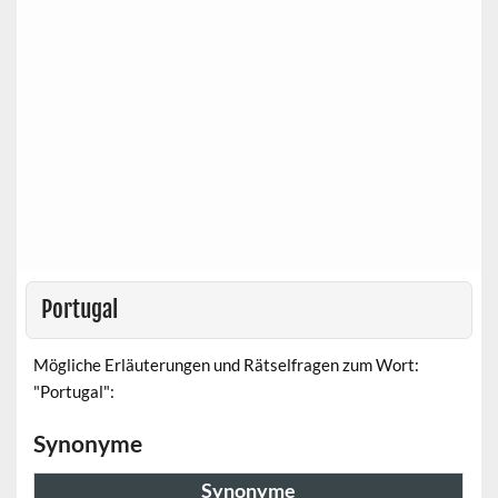
Portugal
Mögliche Erläuterungen und Rätselfragen zum Wort:
"Portugal":
Synonyme
Synonyme