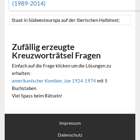
(1989-2014)
Staat in Südwesteuropa auf der Iberischen Halbinsel;
Zufällig erzeugte
Kreuzworträtsel Fragen
Einfach auf die Frage klicken um die Lösungen zu
erhalten:
amerikanischer Komiker, Joe 1924-1974
mit 5
Buchstaben
Viel Spass beim Rätseln!
Impressum
Datenschutz