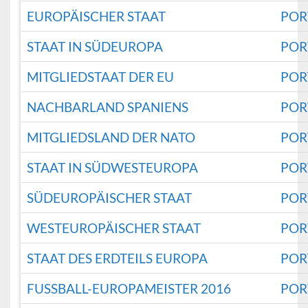
EUROPÄISCHER STAAT
POR
STAAT IN SÜDEUROPA
POR
MITGLIEDSTAAT DER EU
POR
NACHBARLAND SPANIENS
POR
MITGLIEDSLAND DER NATO
POR
STAAT IN SÜDWESTEUROPA
POR
SÜDEUROPÄISCHER STAAT
POR
WESTEUROPÄISCHER STAAT
POR
STAAT DES ERDTEILS EUROPA
POR
FUSSBALL-EUROPAMEISTER 2016
POR