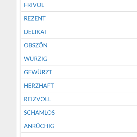
FRIVOL
REZENT
DELIKAT
OBSZÖN
WÜRZIG
GEWÜRZT
HERZHAFT
REIZVOLL
SCHAMLOS
ANRÜCHIG