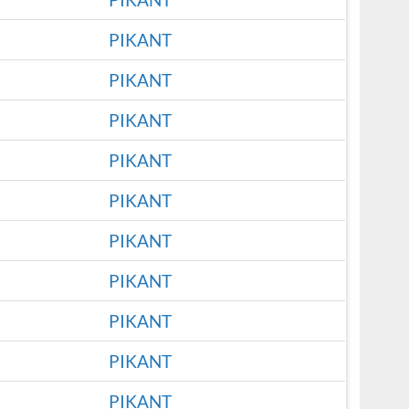
PIKANT
PIKANT
PIKANT
PIKANT
PIKANT
PIKANT
PIKANT
PIKANT
PIKANT
PIKANT