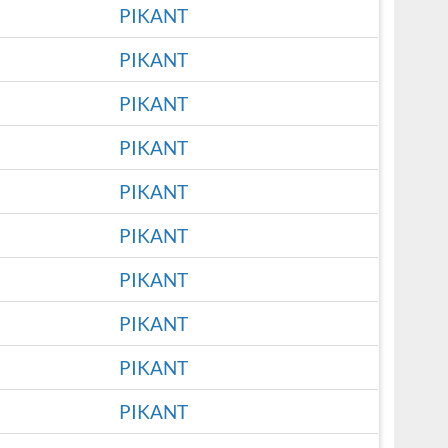
PIKANT
PIKANT
PIKANT
PIKANT
PIKANT
PIKANT
PIKANT
PIKANT
PIKANT
PIKANT