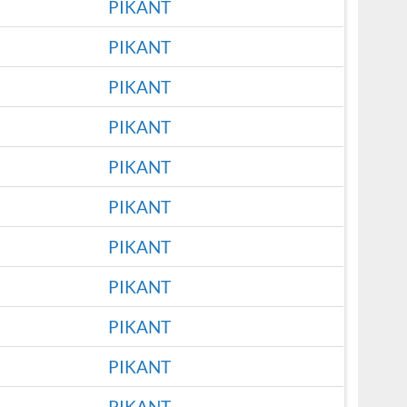
PIKANT
PIKANT
PIKANT
PIKANT
PIKANT
PIKANT
PIKANT
PIKANT
PIKANT
PIKANT
PIKANT