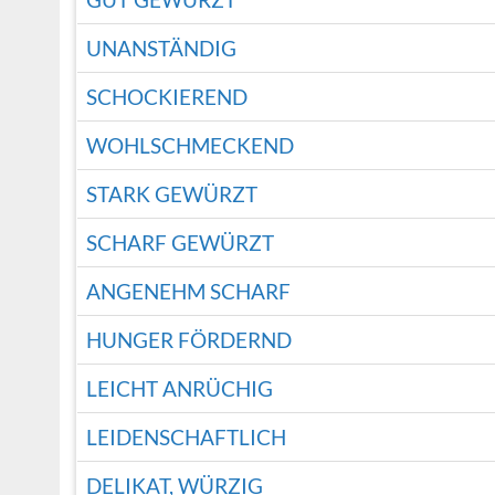
UNANSTÄNDIG
SCHOCKIEREND
WOHLSCHMECKEND
STARK GEWÜRZT
SCHARF GEWÜRZT
ANGENEHM SCHARF
HUNGER FÖRDERND
LEICHT ANRÜCHIG
LEIDENSCHAFTLICH
DELIKAT, WÜRZIG