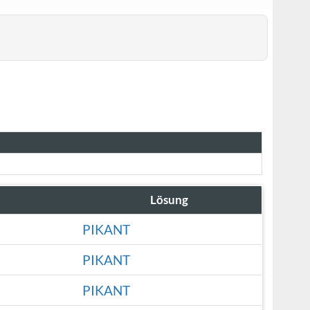
Lösung
PIKANT
PIKANT
PIKANT