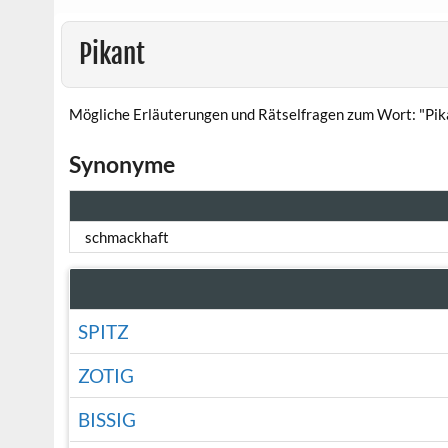
Pikant
Mögliche Erläuterungen und Rätselfragen zum Wort: "Pik
Synonyme
schmackhaft
SPITZ
ZOTIG
BISSIG