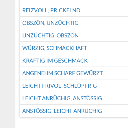
REIZVOLL, PRICKELND
OBSZÖN, UNZÜCHTIG
UNZÜCHTIG, OBSZÖN
WÜRZIG, SCHMACKHAFT
KRÄFTIG IM GESCHMACK
ANGENEHM SCHARF GEWÜRZT
LEICHT FRIVOL, SCHLÜPFRIG
LEICHT ANRÜCHIG, ANSTÖSSIG
ANSTÖSSIG, LEICHT ANRÜCHIG