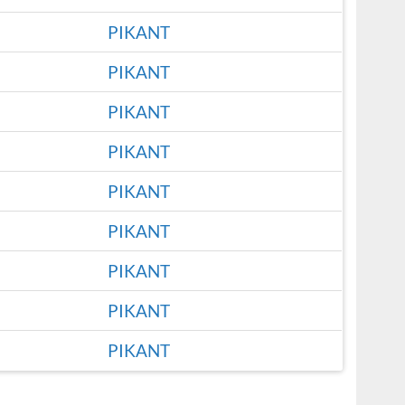
PIKANT
PIKANT
PIKANT
PIKANT
PIKANT
PIKANT
PIKANT
PIKANT
PIKANT