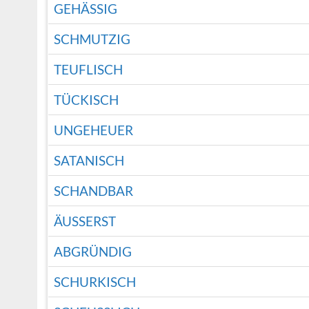
GEHÄSSIG
SCHMUTZIG
TEUFLISCH
TÜCKISCH
UNGEHEUER
SATANISCH
SCHANDBAR
ÄUSSERST
ABGRÜNDIG
SCHURKISCH