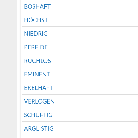
BOSHAFT
HÖCHST
NIEDRIG
PERFIDE
RUCHLOS
EMINENT
EKELHAFT
VERLOGEN
SCHUFTIG
ARGLISTIG