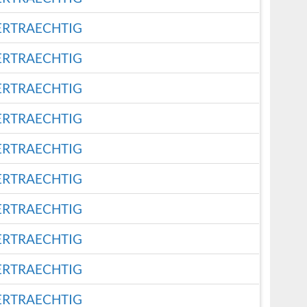
ERTRAECHTIG
ERTRAECHTIG
ERTRAECHTIG
ERTRAECHTIG
ERTRAECHTIG
ERTRAECHTIG
ERTRAECHTIG
ERTRAECHTIG
ERTRAECHTIG
ERTRAECHTIG