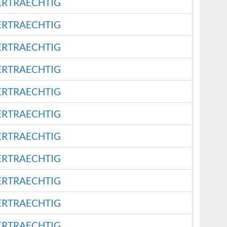
ERTRAECHTIG
ERTRAECHTIG
ERTRAECHTIG
ERTRAECHTIG
ERTRAECHTIG
ERTRAECHTIG
ERTRAECHTIG
ERTRAECHTIG
ERTRAECHTIG
ERTRAECHTIG
ERTRAECHTIG