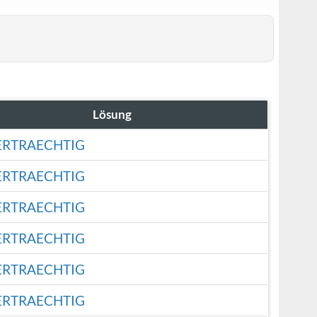
Lösung
ERTRAECHTIG
ERTRAECHTIG
ERTRAECHTIG
ERTRAECHTIG
ERTRAECHTIG
ERTRAECHTIG