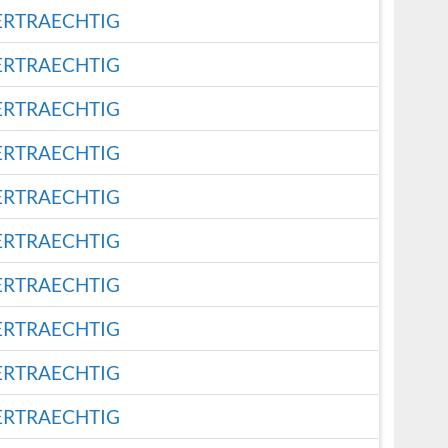
ERTRAECHTIG
ERTRAECHTIG
ERTRAECHTIG
ERTRAECHTIG
ERTRAECHTIG
ERTRAECHTIG
ERTRAECHTIG
ERTRAECHTIG
ERTRAECHTIG
ERTRAECHTIG