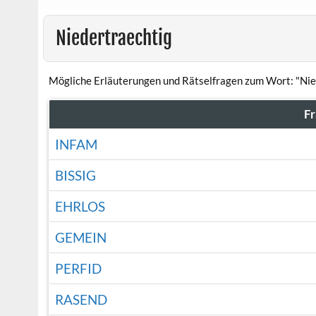
Niedertraechtig
Mögliche Erläuterungen und Rätselfragen zum Wort: "Nie
F
INFAM
BISSIG
EHRLOS
GEMEIN
PERFID
RASEND