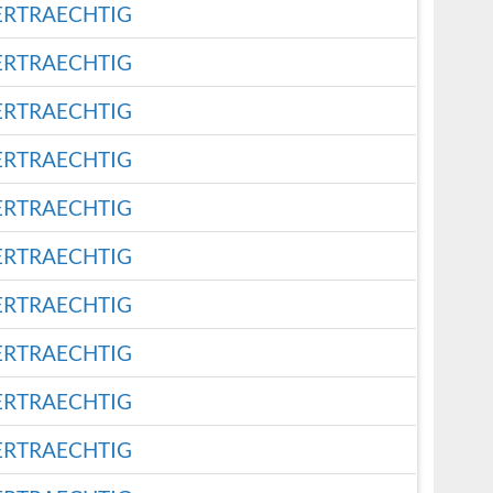
ERTRAECHTIG
ERTRAECHTIG
ERTRAECHTIG
ERTRAECHTIG
ERTRAECHTIG
ERTRAECHTIG
ERTRAECHTIG
ERTRAECHTIG
ERTRAECHTIG
ERTRAECHTIG