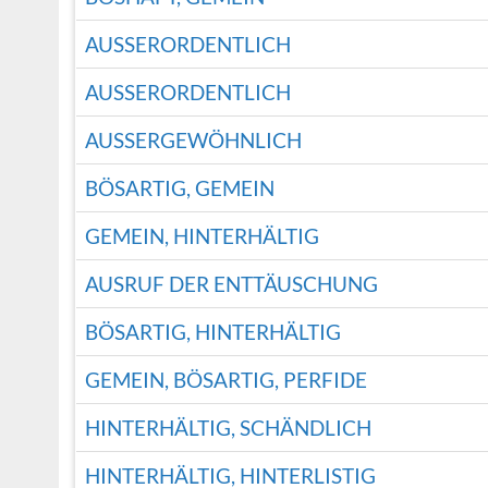
AUSSERORDENTLICH
AUSSERORDENTLICH
AUSSERGEWÖHNLICH
BÖSARTIG, GEMEIN
GEMEIN, HINTERHÄLTIG
AUSRUF DER ENTTÄUSCHUNG
BÖSARTIG, HINTERHÄLTIG
GEMEIN, BÖSARTIG, PERFIDE
HINTERHÄLTIG, SCHÄNDLICH
HINTERHÄLTIG, HINTERLISTIG