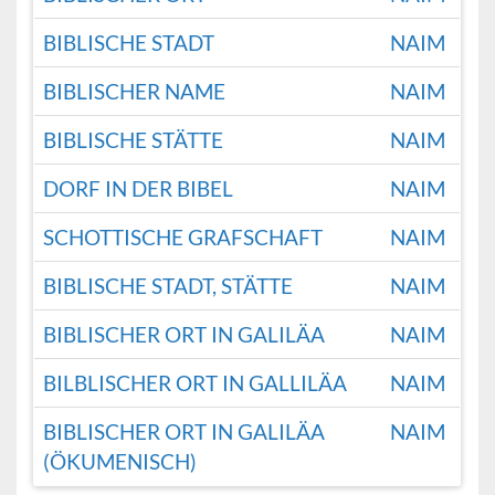
BIBLISCHE STADT
NAIM
BIBLISCHER NAME
NAIM
BIBLISCHE STÄTTE
NAIM
DORF IN DER BIBEL
NAIM
SCHOTTISCHE GRAFSCHAFT
NAIM
BIBLISCHE STADT, STÄTTE
NAIM
BIBLISCHER ORT IN GALILÄA
NAIM
BILBLISCHER ORT IN GALLILÄA
NAIM
BIBLISCHER ORT IN GALILÄA
NAIM
(ÖKUMENISCH)