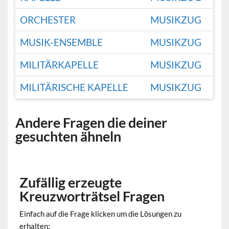
ORCHESTER
MUSIKZUG
MUSIK-ENSEMBLE
MUSIKZUG
MILITÄRKAPELLE
MUSIKZUG
MILITÄRISCHE KAPELLE
MUSIKZUG
Andere Fragen die deiner
gesuchten ähneln
Zufällig erzeugte
Kreuzworträtsel Fragen
Einfach auf die Frage klicken um die Lösungen zu
erhalten: