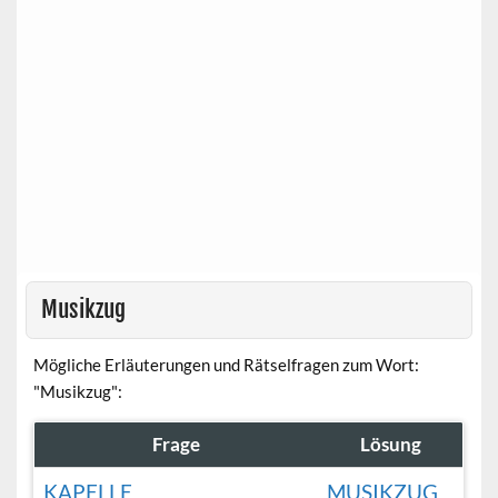
Musikzug
Mögliche Erläuterungen und Rätselfragen zum Wort:
"Musikzug":
Frage
Lösung
KAPELLE
MUSIKZUG