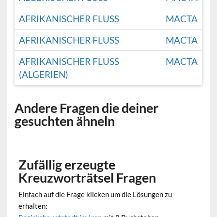
AFRIKANISCHER FLUSS
MACTA
AFRIKANISCHER FLUSS
MACTA
AFRIKANISCHER FLUSS
MACTA
(ALGERIEN)
Andere Fragen die deiner
gesuchten ähneln
Zufällig erzeugte
Kreuzworträtsel Fragen
Einfach auf die Frage klicken um die Lösungen zu
erhalten: