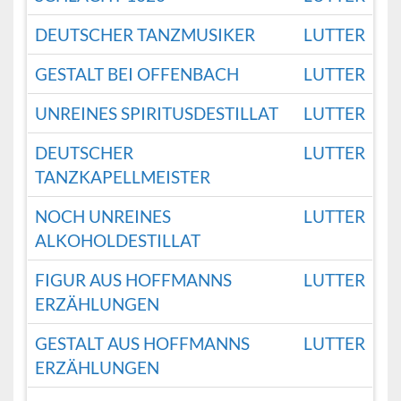
DEUTSCHER TANZMUSIKER
LUTTER
GESTALT BEI OFFENBACH
LUTTER
UNREINES SPIRITUSDESTILLAT
LUTTER
DEUTSCHER
LUTTER
TANZKAPELLMEISTER
NOCH UNREINES
LUTTER
ALKOHOLDESTILLAT
FIGUR AUS HOFFMANNS
LUTTER
ERZÄHLUNGEN
GESTALT AUS HOFFMANNS
LUTTER
ERZÄHLUNGEN