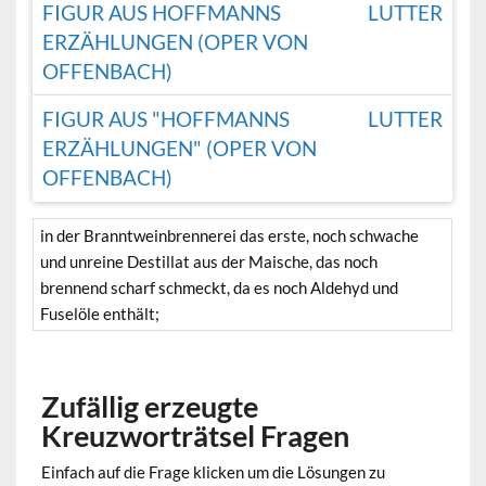
FIGUR AUS HOFFMANNS
LUTTER
ERZÄHLUNGEN (OPER VON
OFFENBACH)
FIGUR AUS "HOFFMANNS
LUTTER
ERZÄHLUNGEN" (OPER VON
OFFENBACH)
in der Branntweinbrennerei das erste, noch schwache
und unreine Destillat aus der Maische, das noch
brennend scharf schmeckt, da es noch Aldehyd und
Fuselöle enthält;
Zufällig erzeugte
Kreuzworträtsel Fragen
Einfach auf die Frage klicken um die Lösungen zu