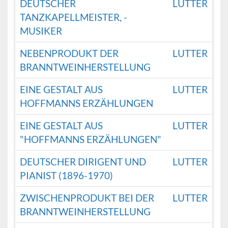
DEUTSCHER
LUTTER
TANZKAPELLMEISTER, -
MUSIKER
NEBENPRODUKT DER
LUTTER
BRANNTWEINHERSTELLUNG
EINE GESTALT AUS
LUTTER
HOFFMANNS ERZÄHLUNGEN
EINE GESTALT AUS
LUTTER
"HOFFMANNS ERZÄHLUNGEN"
DEUTSCHER DIRIGENT UND
LUTTER
PIANIST (1896-1970)
ZWISCHENPRODUKT BEI DER
LUTTER
BRANNTWEINHERSTELLUNG