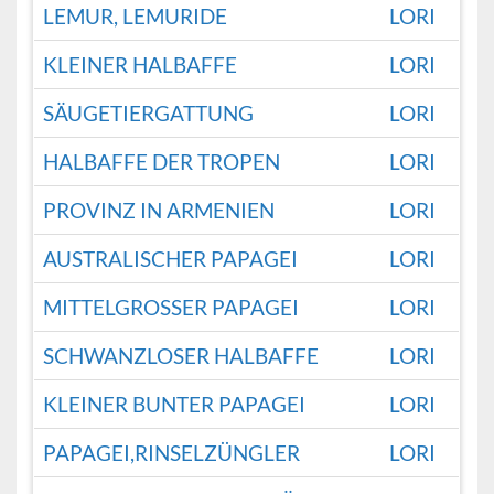
LEMUR, LEMURIDE
LORI
KLEINER HALBAFFE
LORI
SÄUGETIERGATTUNG
LORI
HALBAFFE DER TROPEN
LORI
PROVINZ IN ARMENIEN
LORI
AUSTRALISCHER PAPAGEI
LORI
MITTELGROSSER PAPAGEI
LORI
SCHWANZLOSER HALBAFFE
LORI
KLEINER BUNTER PAPAGEI
LORI
PAPAGEI,RINSELZÜNGLER
LORI