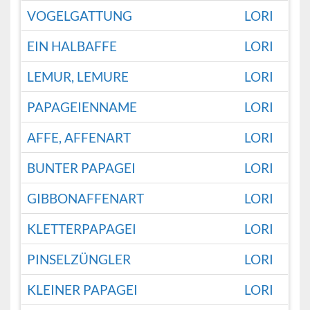
VOGELGATTUNG
LORI
EIN HALBAFFE
LORI
LEMUR, LEMURE
LORI
PAPAGEIENNAME
LORI
AFFE, AFFENART
LORI
BUNTER PAPAGEI
LORI
GIBBONAFFENART
LORI
KLETTERPAPAGEI
LORI
PINSELZÜNGLER
LORI
KLEINER PAPAGEI
LORI