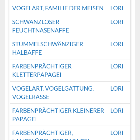
VOGELART, FAMILIE DER MEISEN
LORI
SCHWANZLOSER
LORI
FEUCHTNASENAFFE
STUMMELSCHWÄNZIGER
LORI
HALBAFFE
FARBENPRÄCHTIGER
LORI
KLETTERPAPAGEI
VOGELART, VOGELGATTUNG,
LORI
VOGELRASSE
FARBENPRÄCHTIGER KLEINERER
LORI
PAPAGEI
FARBENPRÄCHTIGER,
LORI