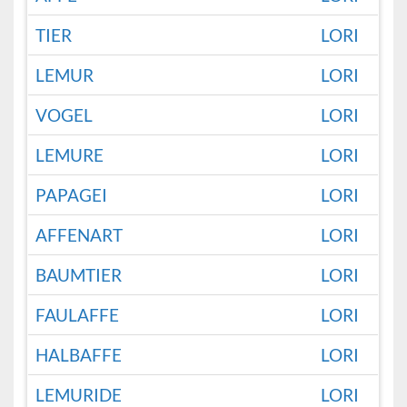
TIER
LORI
LEMUR
LORI
VOGEL
LORI
LEMURE
LORI
PAPAGEI
LORI
AFFENART
LORI
BAUMTIER
LORI
FAULAFFE
LORI
HALBAFFE
LORI
LEMURIDE
LORI