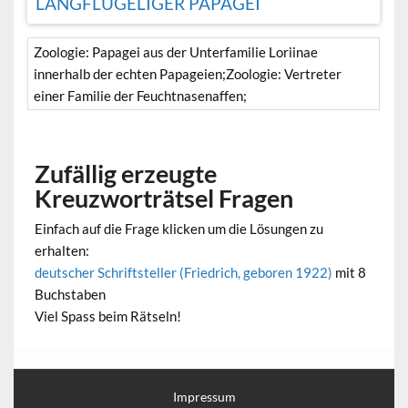
LANGFLÜGELIGER PAPAGEI
Zoologie: Papagei aus der Unterfamilie Loriinae
innerhalb der echten Papageien;Zoologie: Vertreter
einer Familie der Feuchtnasenaffen;
Zufällig erzeugte
Kreuzworträtsel Fragen
Einfach auf die Frage klicken um die Lösungen zu
erhalten:
deutscher Schriftsteller (Friedrich, geboren 1922)
mit 8
Buchstaben
Viel Spass beim Rätseln!
Impressum