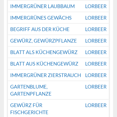
IMMERGRÜNER LAUBBAUM
LORBEER
IMMERGRÜNES GEWÄCHS
LORBEER
BEGRIFF AUS DER KÜCHE
LORBEER
GEWÜRZ, GEWÜRZPFLANZE
LORBEER
BLATT ALS KÜCHENGEWÜRZ
LORBEER
BLATT AUS KÜCHENGEWÜRZ
LORBEER
IMMERGRÜNER ZIERSTRAUCH
LORBEER
GARTENBLUME,
LORBEER
GARTENPFLANZE
GEWÜRZ FÜR
LORBEER
FISCHGERICHTE