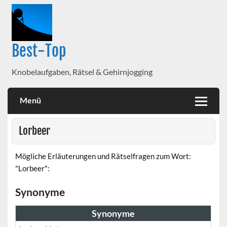
Best-Top
Knobelaufgaben, Rätsel & Gehirnjogging
Menü
Lorbeer
Mögliche Erläuterungen und Rätselfragen zum Wort:
"Lorbeer":
Synonyme
Synonyme