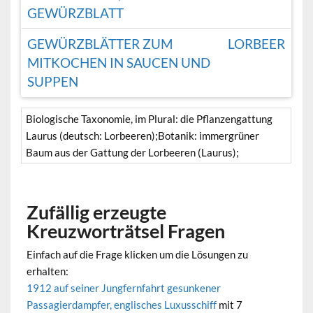
GEWÜRZBLATT
GEWÜRZBLÄTTER ZUM
LORBEER
MITKOCHEN IN SAUCEN UND
SUPPEN
Biologische Taxonomie, im Plural: die Pflanzengattung
Laurus (deutsch: Lorbeeren);Botanik: immergrüner
Baum aus der Gattung der Lorbeeren (Laurus);
Zufällig erzeugte
Kreuzworträtsel Fragen
Einfach auf die Frage klicken um die Lösungen zu
erhalten:
1912 auf seiner Jungfernfahrt gesunkener
Passagierdampfer, englisches Luxusschiff
mit 7