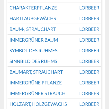
CHARAKTERPFLANZE
LORBEER
HARTLAUBGEWÄCHS
LORBEER
BAUM-, STRAUCHART
LORBEER
IMMERGRÜNER BAUM
LORBEER
SYMBOL DES RUHMES
LORBEER
SINNBILD DES RUHMS
LORBEER
BAUMART, STRAUCHART
LORBEER
IMMERGRÜNE PFLANZE
LORBEER
IMMERGRÜNER STRAUCH
LORBEER
HOLZART, HOLZGEWÄCHS
LORBEER