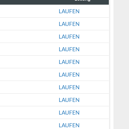
LAUFEN
LAUFEN
LAUFEN
LAUFEN
LAUFEN
LAUFEN
LAUFEN
LAUFEN
LAUFEN
LAUFEN