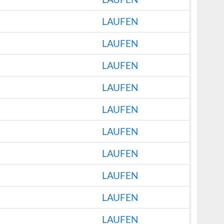
LAUFEN
LAUFEN
LAUFEN
LAUFEN
LAUFEN
LAUFEN
LAUFEN
LAUFEN
LAUFEN
LAUFEN