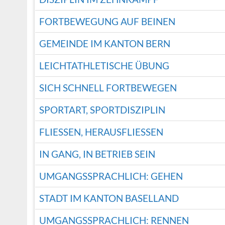
FORTBEWEGUNG AUF BEINEN
GEMEINDE IM KANTON BERN
LEICHTATHLETISCHE ÜBUNG
SICH SCHNELL FORTBEWEGEN
SPORTART, SPORTDISZIPLIN
FLIESSEN, HERAUSFLIESSEN
IN GANG, IN BETRIEB SEIN
UMGANGSSPRACHLICH: GEHEN
STADT IM KANTON BASELLAND
UMGANGSSPRACHLICH: RENNEN