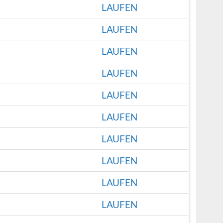
LAUFEN
LAUFEN
LAUFEN
LAUFEN
LAUFEN
LAUFEN
LAUFEN
LAUFEN
LAUFEN
LAUFEN