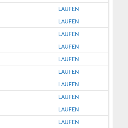
LAUFEN
LAUFEN
LAUFEN
LAUFEN
LAUFEN
LAUFEN
LAUFEN
LAUFEN
LAUFEN
LAUFEN