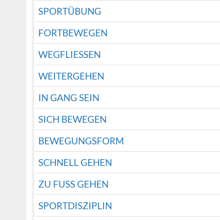
SPORTÜBUNG
FORTBEWEGEN
WEGFLIESSEN
WEITERGEHEN
IN GANG SEIN
SICH BEWEGEN
BEWEGUNGSFORM
SCHNELL GEHEN
ZU FUSS GEHEN
SPORTDISZIPLIN