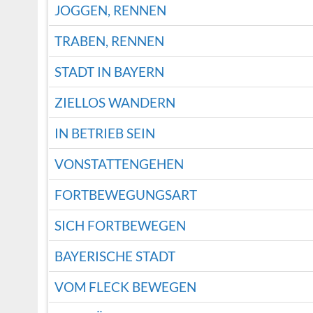
JOGGEN, RENNEN
TRABEN, RENNEN
STADT IN BAYERN
ZIELLOS WANDERN
IN BETRIEB SEIN
VONSTATTENGEHEN
FORTBEWEGUNGSART
SICH FORTBEWEGEN
BAYERISCHE STADT
VOM FLECK BEWEGEN