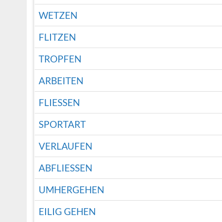
WETZEN
FLITZEN
TROPFEN
ARBEITEN
FLIESSEN
SPORTART
VERLAUFEN
ABFLIESSEN
UMHERGEHEN
EILIG GEHEN