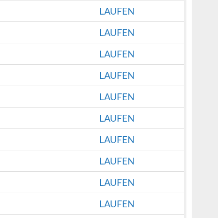
LAUFEN
LAUFEN
LAUFEN
LAUFEN
LAUFEN
LAUFEN
LAUFEN
LAUFEN
LAUFEN
LAUFEN