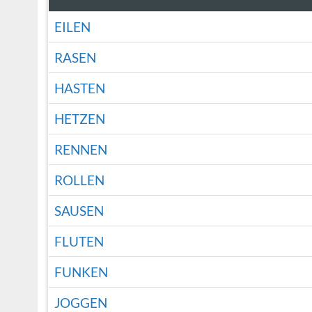
EILEN
RASEN
HASTEN
HETZEN
RENNEN
ROLLEN
SAUSEN
FLUTEN
FUNKEN
JOGGEN