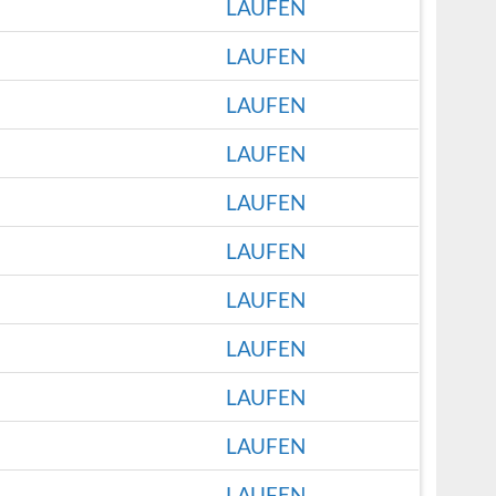
LAUFEN
LAUFEN
LAUFEN
LAUFEN
LAUFEN
LAUFEN
LAUFEN
LAUFEN
LAUFEN
LAUFEN
LAUFEN