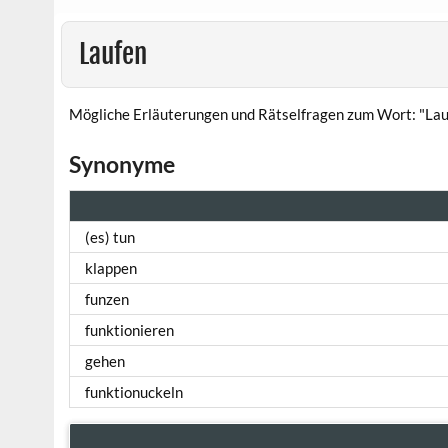
Laufen
Mögliche Erläuterungen und Rätselfragen zum Wort: "Lau
Synonyme
(es) tun
klappen
funzen
funktionieren
gehen
funktionuckeln