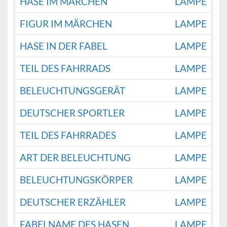
HASE IM MÄRCHEN
LAMPE
FIGUR IM MÄRCHEN
LAMPE
HASE IN DER FABEL
LAMPE
TEIL DES FAHRRADS
LAMPE
BELEUCHTUNGSGERÄT
LAMPE
DEUTSCHER SPORTLER
LAMPE
TEIL DES FAHRRADES
LAMPE
ART DER BELEUCHTUNG
LAMPE
BELEUCHTUNGSKÖRPER
LAMPE
DEUTSCHER ERZÄHLER
LAMPE
FABELNAME DES HASEN
LAMPE