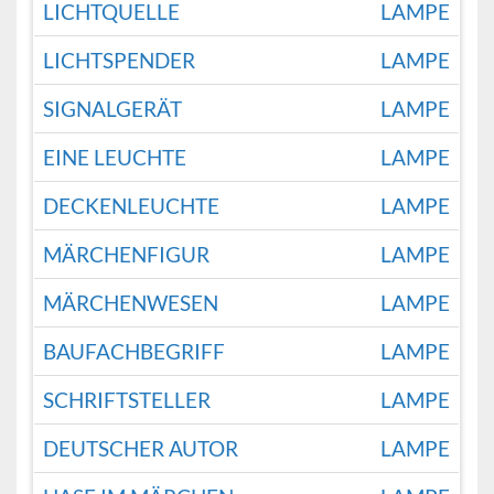
LICHTQUELLE
LAMPE
LICHTSPENDER
LAMPE
SIGNALGERÄT
LAMPE
EINE LEUCHTE
LAMPE
DECKENLEUCHTE
LAMPE
MÄRCHENFIGUR
LAMPE
MÄRCHENWESEN
LAMPE
BAUFACHBEGRIFF
LAMPE
SCHRIFTSTELLER
LAMPE
DEUTSCHER AUTOR
LAMPE