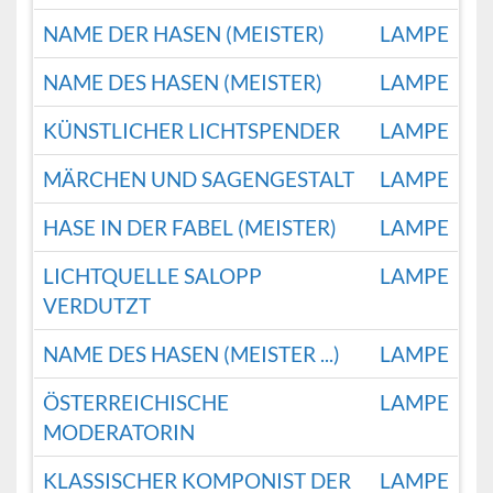
NAME DER HASEN (MEISTER)
LAMPE
NAME DES HASEN (MEISTER)
LAMPE
KÜNSTLICHER LICHTSPENDER
LAMPE
MÄRCHEN UND SAGENGESTALT
LAMPE
HASE IN DER FABEL (MEISTER)
LAMPE
LICHTQUELLE SALOPP
LAMPE
VERDUTZT
NAME DES HASEN (MEISTER ...)
LAMPE
ÖSTERREICHISCHE
LAMPE
MODERATORIN
KLASSISCHER KOMPONIST DER
LAMPE