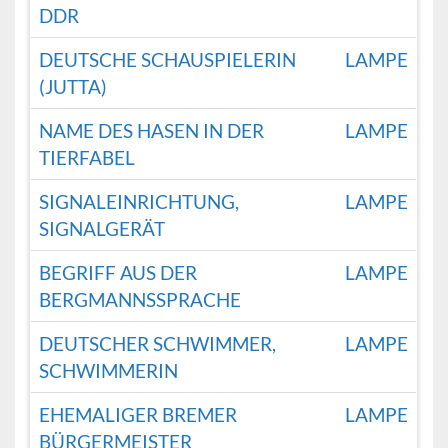
DDR
DEUTSCHE SCHAUSPIELERIN
LAMPE
(JUTTA)
NAME DES HASEN IN DER
LAMPE
TIERFABEL
SIGNALEINRICHTUNG,
LAMPE
SIGNALGERÄT
BEGRIFF AUS DER
LAMPE
BERGMANNSSPRACHE
DEUTSCHER SCHWIMMER,
LAMPE
SCHWIMMERIN
EHEMALIGER BREMER
LAMPE
BÜRGERMEISTER