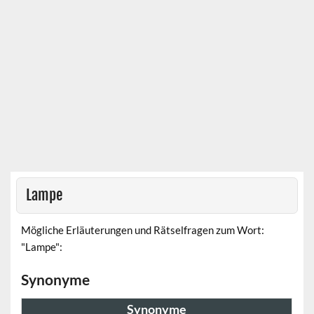
Lampe
Mögliche Erläuterungen und Rätselfragen zum Wort:
"Lampe":
Synonyme
Synonyme