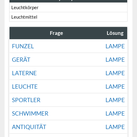
Leuchtkörper
Leuchtmittel
Frage
Lösung
FUNZEL
LAMPE
GERÄT
LAMPE
LATERNE
LAMPE
LEUCHTE
LAMPE
SPORTLER
LAMPE
SCHWIMMER
LAMPE
ANTIQUITÄT
LAMPE