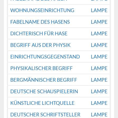
WOHNUNGSEINRICHTUNG
LAMPE
FABELNAME DES HASENS
LAMPE
DICHTERISCH FÜR HASE
LAMPE
BEGRIFF AUS DER PHYSIK
LAMPE
EINRICHTUNGSGEGENSTAND
LAMPE
PHYSIKALISCHER BEGRIFF
LAMPE
BERGMÄNNISCHER BEGRIFF
LAMPE
DEUTSCHE SCHAUSPIELERIN
LAMPE
KÜNSTLICHE LICHTQUELLE
LAMPE
DEUTSCHER SCHRIFTSTELLER
LAMPE