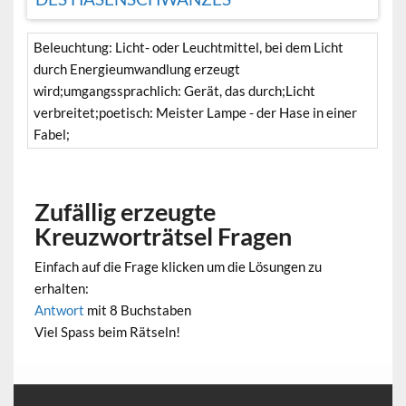
Beleuchtung: Licht- oder Leuchtmittel, bei dem Licht
durch Energieumwandlung erzeugt
wird;umgangssprachlich: Gerät, das durch;Licht
verbreitet;poetisch: Meister Lampe - der Hase in einer
Fabel;
Zufällig erzeugte
Kreuzworträtsel Fragen
Einfach auf die Frage klicken um die Lösungen zu
erhalten:
Antwort
mit 8 Buchstaben
Viel Spass beim Rätseln!