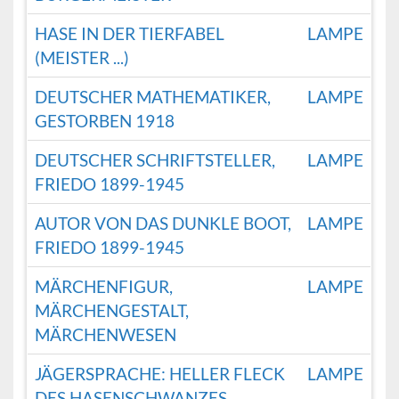
HASE IN DER TIERFABEL
LAMPE
(MEISTER ...)
DEUTSCHER MATHEMATIKER,
LAMPE
GESTORBEN 1918
DEUTSCHER SCHRIFTSTELLER,
LAMPE
FRIEDO 1899-1945
AUTOR VON DAS DUNKLE BOOT,
LAMPE
FRIEDO 1899-1945
MÄRCHENFIGUR,
LAMPE
MÄRCHENGESTALT,
MÄRCHENWESEN
JÄGERSPRACHE: HELLER FLECK
LAMPE
DES HASENSCHWANZES