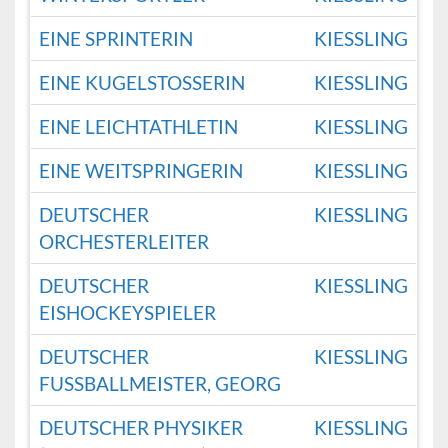
EINE SPRINTERIN
KIESSLING
EINE KUGELSTOSSERIN
KIESSLING
EINE LEICHTATHLETIN
KIESSLING
EINE WEITSPRINGERIN
KIESSLING
DEUTSCHER
KIESSLING
ORCHESTERLEITER
DEUTSCHER
KIESSLING
EISHOCKEYSPIELER
DEUTSCHER
KIESSLING
FUSSBALLMEISTER, GEORG
DEUTSCHER PHYSIKER
KIESSLING