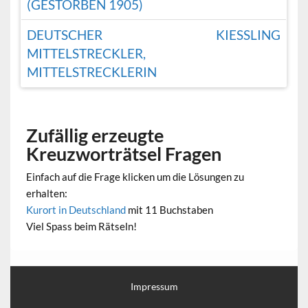
(GESTORBEN 1905)
DEUTSCHER
KIESSLING
MITTELSTRECKLER,
MITTELSTRECKLERIN
Zufällig erzeugte
Kreuzworträtsel Fragen
Einfach auf die Frage klicken um die Lösungen zu
erhalten:
Kurort in Deutschland
mit 11 Buchstaben
Viel Spass beim Rätseln!
Impressum