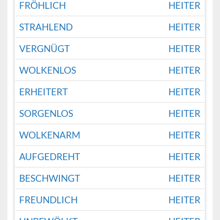
FRÖHLICH
HEITER
STRAHLEND
HEITER
VERGNÜGT
HEITER
WOLKENLOS
HEITER
ERHEITERT
HEITER
SORGENLOS
HEITER
WOLKENARM
HEITER
AUFGEDREHT
HEITER
BESCHWINGT
HEITER
FREUNDLICH
HEITER