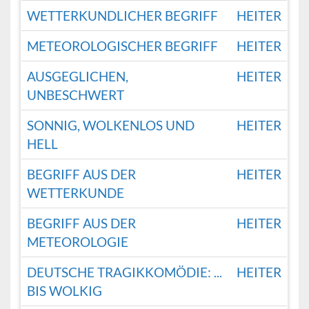
WETTERKUNDLICHER BEGRIFF
HEITER
METEOROLOGISCHER BEGRIFF
HEITER
AUSGEGLICHEN,
HEITER
UNBESCHWERT
SONNIG, WOLKENLOS UND
HEITER
HELL
BEGRIFF AUS DER
HEITER
WETTERKUNDE
BEGRIFF AUS DER
HEITER
METEOROLOGIE
DEUTSCHE TRAGIKKOMÖDIE: ...
HEITER
BIS WOLKIG