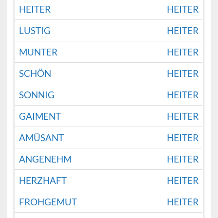
HEITER
HEITER
LUSTIG
HEITER
MUNTER
HEITER
SCHÖN
HEITER
SONNIG
HEITER
GAIMENT
HEITER
AMÜSANT
HEITER
ANGENEHM
HEITER
HERZHAFT
HEITER
FROHGEMUT
HEITER