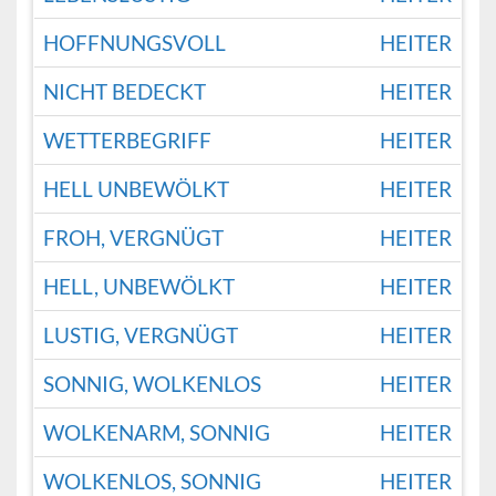
HOFFNUNGSVOLL
HEITER
NICHT BEDECKT
HEITER
WETTERBEGRIFF
HEITER
HELL UNBEWÖLKT
HEITER
FROH, VERGNÜGT
HEITER
HELL, UNBEWÖLKT
HEITER
LUSTIG, VERGNÜGT
HEITER
SONNIG, WOLKENLOS
HEITER
WOLKENARM, SONNIG
HEITER
WOLKENLOS, SONNIG
HEITER