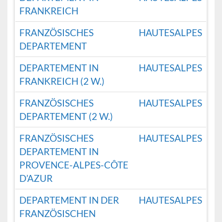
FRANKREICH
FRANZÖSISCHES
HAUTESALPES
DEPARTEMENT
DEPARTEMENT IN
HAUTESALPES
FRANKREICH (2 W.)
FRANZÖSISCHES
HAUTESALPES
DEPARTEMENT (2 W.)
FRANZÖSISCHES
HAUTESALPES
DEPARTEMENT IN
PROVENCE-ALPES-CÔTE
D’AZUR
DEPARTEMENT IN DER
HAUTESALPES
FRANZÖSISCHEN