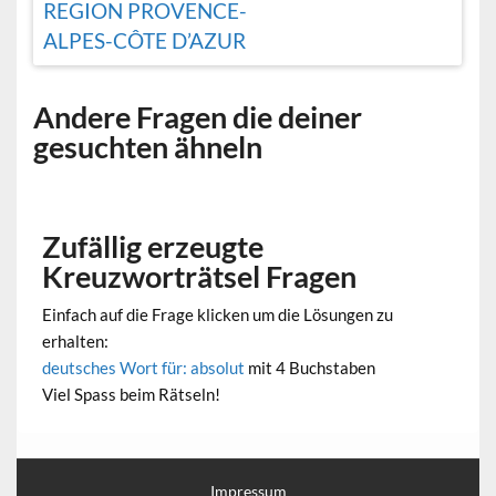
REGION PROVENCE-
ALPES-CÔTE D’AZUR
Andere Fragen die deiner
gesuchten ähneln
Zufällig erzeugte
Kreuzworträtsel Fragen
Einfach auf die Frage klicken um die Lösungen zu
erhalten:
deutsches Wort für: absolut
mit 4 Buchstaben
Viel Spass beim Rätseln!
Impressum