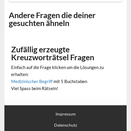
Andere Fragen die deiner
gesuchten ähneln
Zufällig erzeugte
Kreuzworträtsel Fragen
Einfach auf die Frage klicken um die Lösungen zu
erhalten:
Medizinischer Begriff
mit 5 Buchstaben
Viel Spass beim Rätseln!
Impressum
Datenschutz