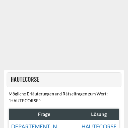
HAUTECORSE
Mögliche Erläuterungen und Rätselfragen zum Wort:
"HAUTECORSE":
Frage
Lösung
DEPARTEMENT IN
HAUTECORSE