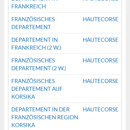
FRANKREICH
FRANZÖSISCHES
HAUTECORSE
DEPARTEMENT
DEPARTEMENT IN
HAUTECORSE
FRANKREICH (2 W.)
FRANZÖSISCHES
HAUTECORSE
DEPARTEMENT (2 W.)
FRANZÖSISCHES
HAUTECORSE
DEPARTEMENT AUF
KORSIKA
DEPARTEMENT IN DER
HAUTECORSE
FRANZÖSISCHEN REGION
KORSIKA