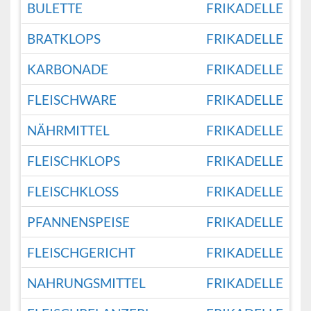
BULETTE
FRIKADELLE
BRATKLOPS
FRIKADELLE
KARBONADE
FRIKADELLE
FLEISCHWARE
FRIKADELLE
NÄHRMITTEL
FRIKADELLE
FLEISCHKLOPS
FRIKADELLE
FLEISCHKLOSS
FRIKADELLE
PFANNENSPEISE
FRIKADELLE
FLEISCHGERICHT
FRIKADELLE
NAHRUNGSMITTEL
FRIKADELLE