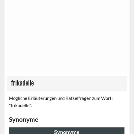
frikadelle
Mögliche Erläuterungen und Rätselfragen zum Wort:
"frikadelle":
Synonyme
Synonyme