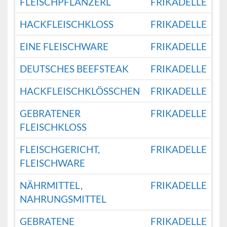
FLEISCHPFLANZERL
FRIKADELLE
HACKFLEISCHKLOSS
FRIKADELLE
EINE FLEISCHWARE
FRIKADELLE
DEUTSCHES BEEFSTEAK
FRIKADELLE
HACKFLEISCHKLÖSSCHEN
FRIKADELLE
GEBRATENER
FRIKADELLE
FLEISCHKLOSS
FLEISCHGERICHT,
FRIKADELLE
FLEISCHWARE
NÄHRMITTEL,
FRIKADELLE
NAHRUNGSMITTEL
GEBRATENE
FRIKADELLE