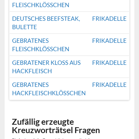
FLEISCHKLÖSSCHEN
DEUTSCHES BEEFSTEAK,
FRIKADELLE
BULETTE
GEBRATENES
FRIKADELLE
FLEISCHKLÖSSCHEN
GEBRATENER KLOSS AUS H
FRIKADELLE
ACKFLEISCH
GEBRATENES
FRIKADELLE
HACKFLEISCHKLÖSSCHEN
Zufällig erzeugte
Kreuzworträtsel Fragen