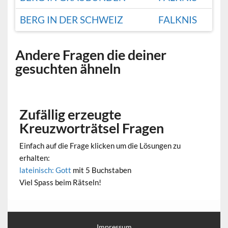
BERG IN DER SCHWEIZ
FALKNIS
Andere Fragen die deiner
gesuchten ähneln
Zufällig erzeugte
Kreuzworträtsel Fragen
Einfach auf die Frage klicken um die Lösungen zu
erhalten:
lateinisch: Gott
mit 5 Buchstaben
Viel Spass beim Rätseln!
Impressum