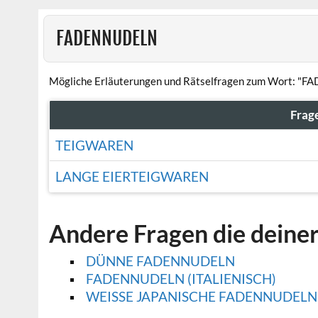
FADENNUDELN
Mögliche Erläuterungen und Rätselfragen zum Wort: "
Frag
TEIGWAREN
LANGE EIERTEIGWAREN
Andere Fragen die deine
DÜNNE FADENNUDELN
FADENNUDELN (ITALIENISCH)
WEISSE JAPANISCHE FADENNUDELN