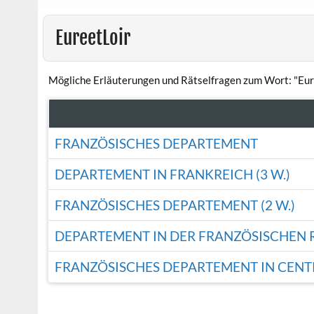
EureetLoir
Mögliche Erläuterungen und Rätselfragen zum Wort: "Eur
FRANZÖSISCHES DEPARTEMENT
DEPARTEMENT IN FRANKREICH (3 W.)
FRANZÖSISCHES DEPARTEMENT (2 W.)
DEPARTEMENT IN DER FRANZÖSISCHEN 
FRANZÖSISCHES DEPARTEMENT IN CENTR