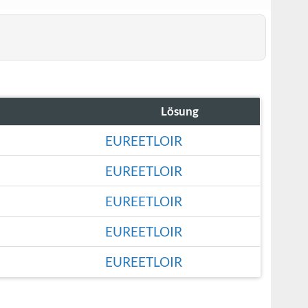
Lösung
EUREETLOIR
EUREETLOIR
EUREETLOIR
EUREETLOIR
EUREETLOIR